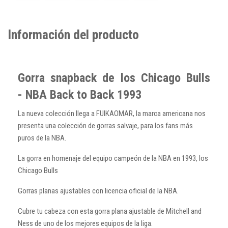
Información del producto
Gorra snapback de los Chicago Bulls
- NBA Back to Back 1993
La nueva colección llega a FUIKAOMAR, la marca americana nos
presenta una colección de gorras salvaje, para los fans más
puros de la NBA.
La gorra en homenaje del equipo campeón de la NBA en 1993, los
Chicago Bulls
Gorras planas ajustables con licencia oficial de la NBA.
Cubre tu cabeza con esta gorra plana ajustable de Mitchell and
Ness de uno de los mejores equipos de la liga.