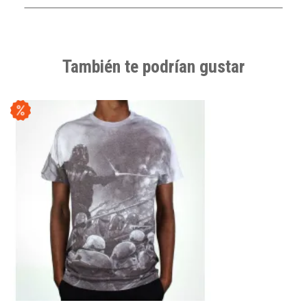
También te podrían gustar