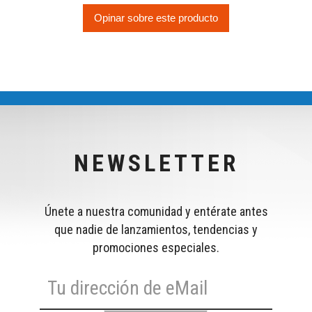
Opinar sobre este producto
NEWSLETTER
Únete a nuestra comunidad y entérate antes
que nadie de lanzamientos, tendencias y
promociones especiales.