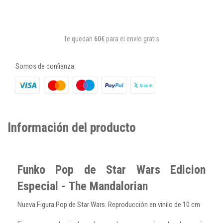
Te quedan
60€
para el envío gratis
Somos de confianza:
Información del producto
Funko Pop de Star Wars Edicion
Especial - The Mandalorian
Nueva Figura Pop de Star Wars. Reproducción en vinilo de 10 cm