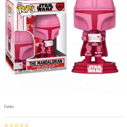
Funko