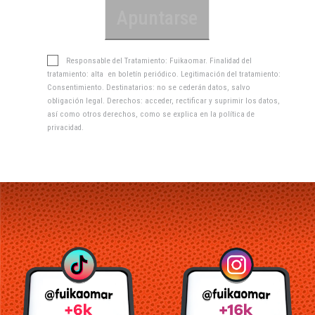
Responsable del Tratamiento: Fuikaomar. Finalidad del
tratamiento: alta en boletín periódico. Legitimación del tratamiento:
Consentimiento. Destinatarios: no se cederán datos, salvo
obligación legal. Derechos: acceder, rectificar y suprimir los datos,
así como otros derechos, como se explica en la
política de
privacidad
.