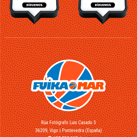
Rúa Fotógrafo Luis Casado 5
36209, Vigo | Pontevedra (España)