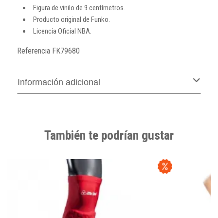
Figura de vinilo de 9 centímetros.
Producto original de Funko.
Licencia Oficial NBA.
Referencia
FK79680
Información adicional
También te podrían gustar