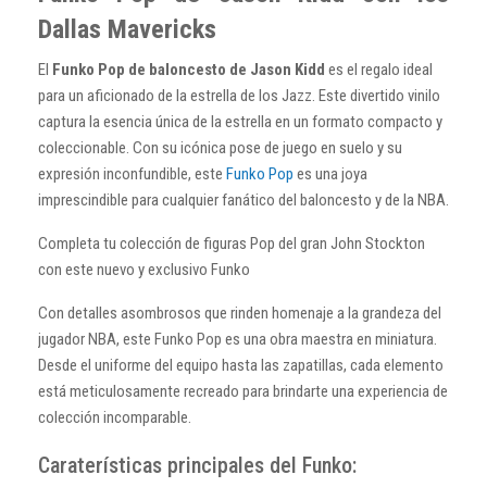
Dallas Mavericks
El
Funko Pop de baloncesto de Jason Kidd
es el regalo ideal
para un aficionado de la estrella de los Jazz. Este divertido vinilo
captura la esencia única de la estrella en un formato compacto y
coleccionable. Con su icónica pose de juego en suelo y su
expresión inconfundible, este
Funko Pop
es una joya
imprescindible para cualquier fanático del baloncesto y de la NBA.
Completa tu colección de figuras Pop del gran John Stockton
con este nuevo y exclusivo Funko
Con detalles asombrosos que rinden homenaje a la grandeza del
jugador NBA, este Funko Pop es una obra maestra en miniatura.
Desde el uniforme del equipo hasta las zapatillas, cada elemento
está meticulosamente recreado para brindarte una experiencia de
colección incomparable.
Caraterísticas principales del Funko: