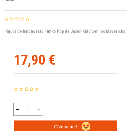
Figura de baloncesto Funko Pop de Jason Kidd con los Mavericks
17,90 €
Cómprame!