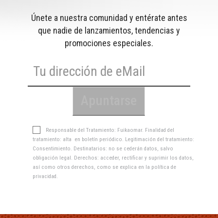
Únete a nuestra comunidad y entérate antes
que nadie de lanzamientos, tendencias y
promociones especiales.
Responsable del Tratamiento: Fuikaomar. Finalidad del
tratamiento: alta en boletín periódico. Legitimación del tratamiento:
Consentimiento. Destinatarios: no se cederán datos, salvo
obligación legal. Derechos: acceder, rectificar y suprimir los datos,
así como otros derechos, como se explica en la
política de
privacidad
.