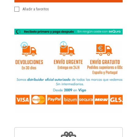
Añadir a favoritos