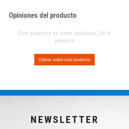
Opiniones del producto
Este producto no tiene opiniones ¡Sé el
primero!
Opinar sobre este producto
NEWSLETTER