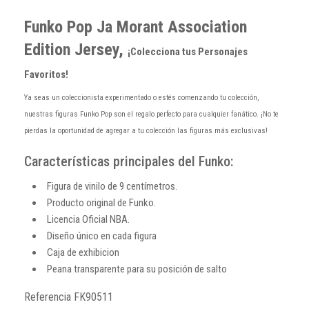
Funko Pop Ja Morant Association
Edition Jersey
,
¡Colecciona tus Personajes
Favoritos!
Ya seas un coleccionista experimentado o estés comenzando tu colección,
nuestras figuras Funko Pop son el regalo perfecto para cualquier fanático. ¡No te
pierdas la oportunidad de agregar a tu colección las figuras más exclusivas!
Características principales del Funko:
Figura de vinilo de 9 centímetros.
Producto original de Funko.
Licencia Oficial NBA.
Diseño único en cada figura
Caja de exhibicion
Peana transparente para su posición de salto
Referencia
FK90511