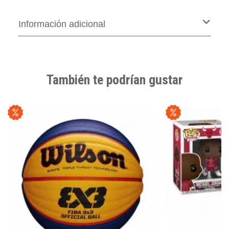
Información adicional
También te podrían gustar