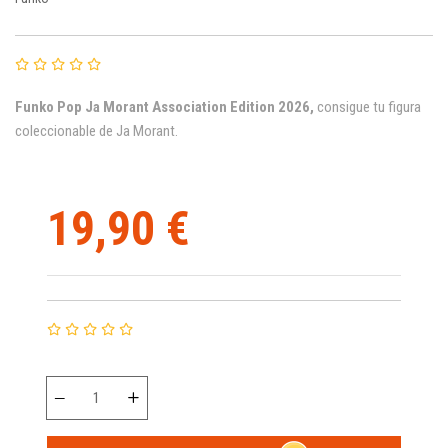
Funko Pop Ja Morant Association Edition 2026,
consigue tu figura
coleccionable de Ja Morant.
19,90 €