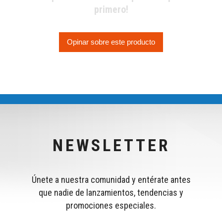
primero!
Opinar sobre este producto
NEWSLETTER
Únete a nuestra comunidad y entérate antes
que nadie de lanzamientos, tendencias y
promociones especiales.