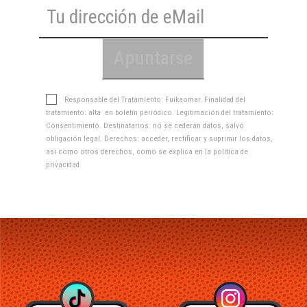
Responsable del Tratamiento: Fuikaomar. Finalidad del
tratamiento: alta en boletín periódico. Legitimación del tratamiento:
Consentimiento. Destinatarios: no se cederán datos, salvo
obligación legal. Derechos: acceder, rectificar y suprimir los datos,
así como otros derechos, como se explica en la
política de
privacidad
.