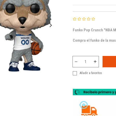
Funko Pop Crunch "NBA M
Compra el funko de la mas
Añadir a favoritos