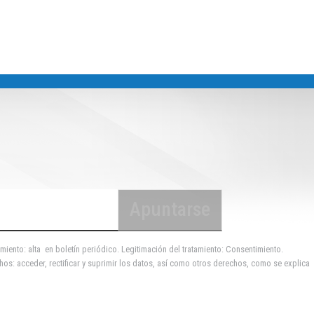
miento: alta en boletín periódico. Legitimación del tratamiento: Consentimiento.
hos: acceder, rectificar y suprimir los datos, así como otros derechos, como se explica