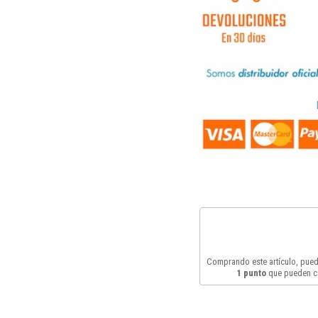
Comprando este artículo, pue
1
punto
que pueden c