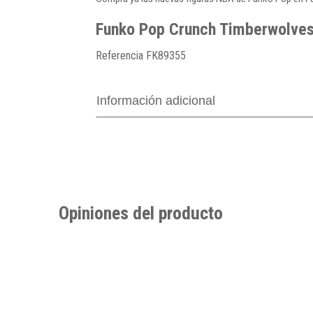
Funko Pop Crunch Timberwolve
Referencia
FK89355
Información adicional
Opiniones del producto