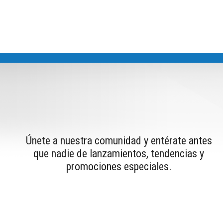
Únete a nuestra comunidad y entérate antes
que nadie de lanzamientos, tendencias y
promociones especiales.