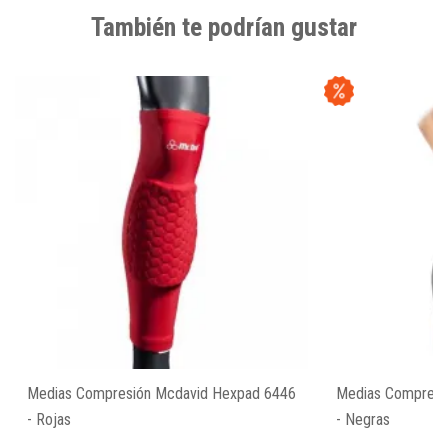
También te podrían gustar
Medias Compresión Mcdavid Hexpad 6446
Medias Compresi
- Rojas
- Negras