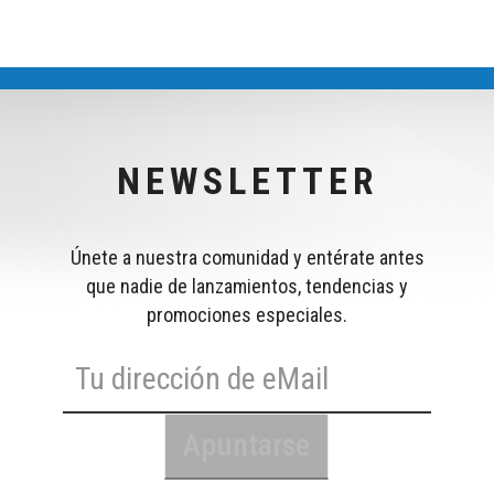
NEWSLETTER
Únete a nuestra comunidad y entérate antes
que nadie de lanzamientos, tendencias y
promociones especiales.