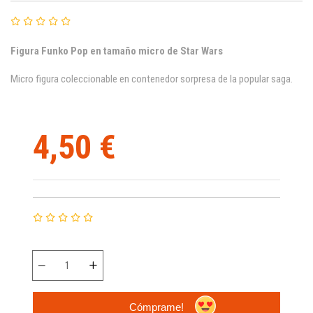
Figura Funko Pop en tamaño micro de Star Wars
Micro figura coleccionable en contenedor sorpresa de la popular saga.
4,50 €
Cómprame!