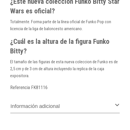
¿Este nueva colección Funko Bitty Star
Wars es oficial?
Totalmente. Forma parte de la línea oficial de Funko Pop con
licencia de la liga de baloncesto americano.
¿Cuál es la altura de la figura Funko
Bitty?
El tamaño de las figuras de esta nueva coleccion de Funko es de
2,5 cm y de 3 cm de altura incluyendo la replica de la caja
expositora.
Referencia
FK81116
Información adicional