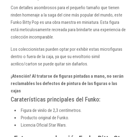
Con detalles asombrosos para el pequeño tamaño que tienen
rinden homenaje a la saga del cine más popular del mundo, este
Funko Bitty Pop es una obra maestra en miniatura. Esta figura
está meticulosamente recreada para brindarte una experiencia de
colección incomparable.
Los coleccionistas pueden optar por exhibir estas microfiguras
dentro o fuera de la caja, ya que su envoltorio simil
acrilico/carton se puede quitar sin dañarlos.
¡Atención! Al tratarse de figuras pintadas a mano, no serán
reclamables los defectos de pintura de las figuras o las
cajas
Caraterísticas principales del Funko:
Figura de vinilo de 2,3 centímetros.
Producto original de Funko.
Licencia Oficial Star Wars.