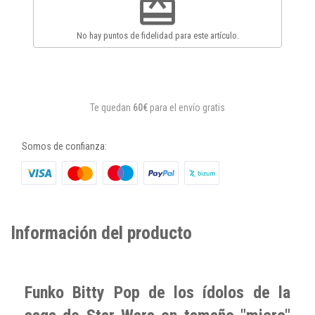
redeem
No hay puntos de fidelidad para este artículo.
Te quedan
60€
para el envío gratis
Somos de confianza:
Información del producto
Funko Bitty Pop de los ídolos de la