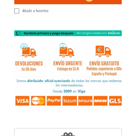
Añadir a favoritos