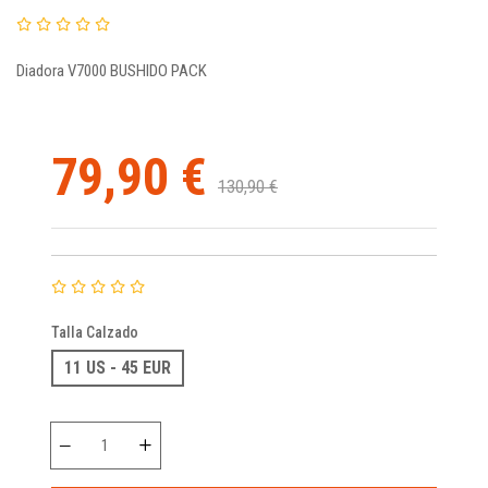
Diadora V7000 BUSHIDO PACK
79,90 €
130,90 €
Talla Calzado
11 US - 45 EUR