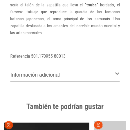
sería el talón de la zapatilla que lleva el
"tsuba"
bordado, el
famoso tatuaje que reproduce la guardia de las famosas
katanas japonesas, el arma principal de los samurais. Una
zapatilla destinada a los amantes del increíble mundo oriental y
las artes marciales.
Referencia
501.170955 80013
Información adicional
También te podrían gustar