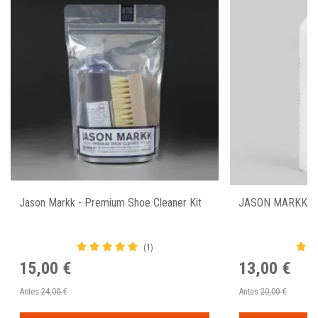
Jason Markk - Premium Shoe Cleaner Kit
JASON MARKK -
(1)
15,00 €
13,00 €
Antes
24,00 €
Antes
20,00 €