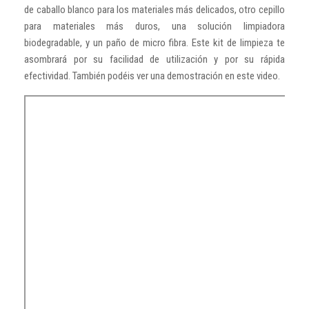
de caballo blanco para los materiales más delicados, otro cepillo
para materiales más duros, una solución limpiadora
biodegradable, y un paño de micro fibra. Este kit de limpieza te
asombrará por su facilidad de utilización y por su rápida
efectividad. También podéis ver una demostración en este video.