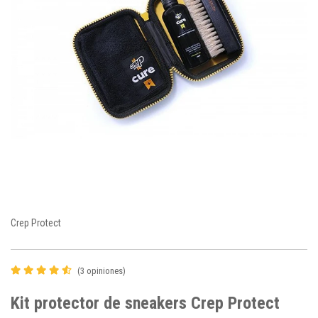
Crep Protect
(3 opiniones)
Kit protector de sneakers Crep Protect