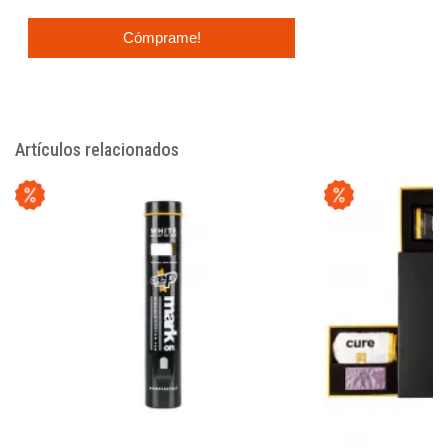
Cómprame!
Artículos relacionados