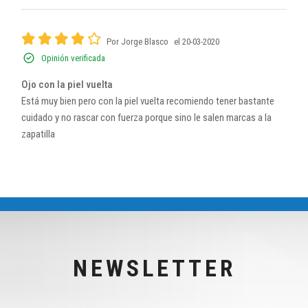
Por Jorge Blasco
el 20-03-2020
Opinión verificada
Ojo con la piel vuelta
Está muy bien pero con la piel vuelta recomiendo tener bastante
cuidado y no rascar con fuerza porque sino le salen marcas a la
zapatilla
NEWSLETTER