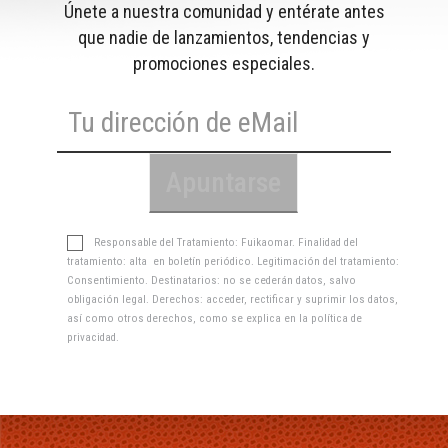
Únete a nuestra comunidad y entérate antes
que nadie de lanzamientos, tendencias y
promociones especiales.
Responsable del Tratamiento: Fuikaomar. Finalidad del
tratamiento: alta en boletín periódico. Legitimación del tratamiento:
Consentimiento. Destinatarios: no se cederán datos, salvo
obligación legal. Derechos: acceder, rectificar y suprimir los datos,
así como otros derechos, como se explica en la
política de
privacidad
.