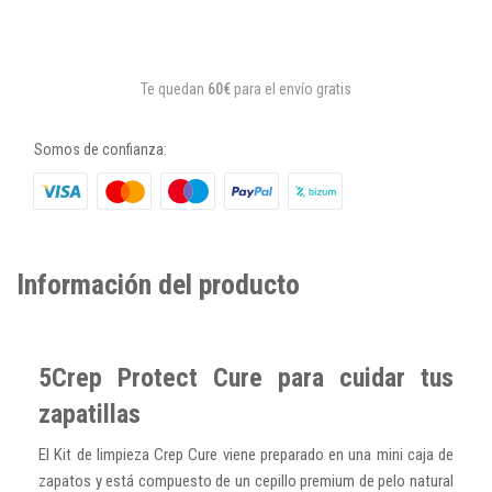
Te quedan
60€
para el envío gratis
Somos de confianza:
Información del producto
5Crep Protect Cure para cuidar tus
zapatillas
El Kit de limpieza Crep Cure viene preparado en una mini caja de
zapatos y está compuesto de un cepillo premium de pelo natural