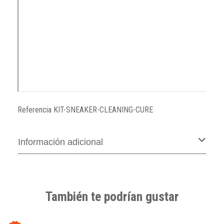
Referencia
KIT-SNEAKER-CLEANING-CURE
Información adicional
También te podrían gustar