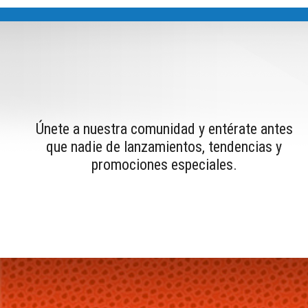
Únete a nuestra comunidad y entérate antes
que nadie de lanzamientos, tendencias y
promociones especiales.