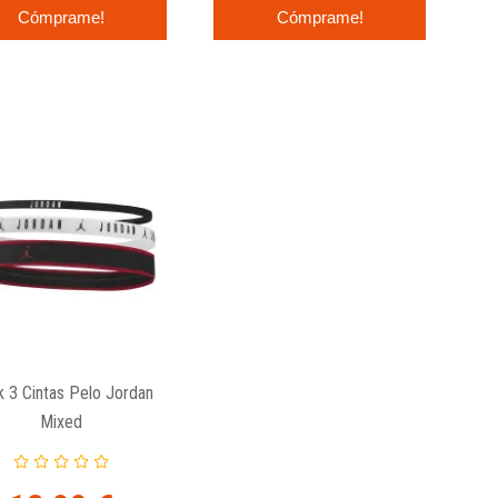
Cómprame!
Cómprame!
 3 Cintas Pelo Jordan
Mixed