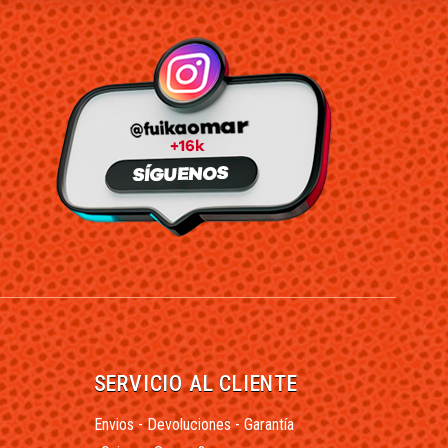
SERVICIO AL CLIENTE
Envios - Devoluciones - Garantía