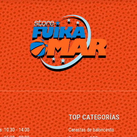
TOP CATEGORÍAS
s: 10:30 - 14:00
Canastas de baloncesto