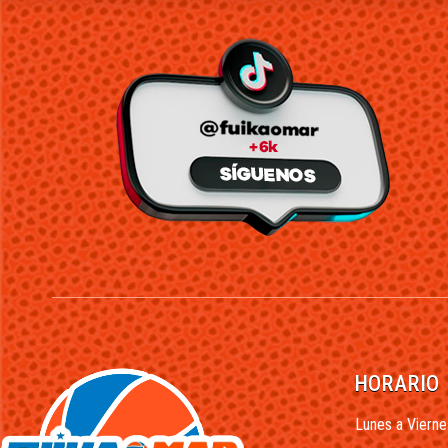
HORARIO
Lunes a Vierne