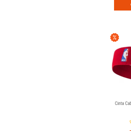
Cinta Ca