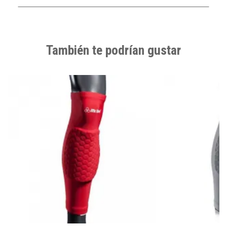
También te podrían gustar