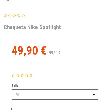
Chaqueta Nike Spotlight
49,90 €
99,90 €
Talla