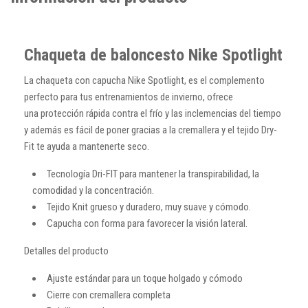
Chaqueta de baloncesto Nike Spotlight
La chaqueta con capucha Nike Spotlight, es el complemento
perfecto para tus entrenamientos de invierno, ofrece
una protección rápida contra el frío y las inclemencias del tiempo
y además es fácil de poner gracias a la cremallera y el tejido Dry-
Fit te ayuda a mantenerte seco.
Tecnología Dri-FIT para mantener la transpirabilidad, la
comodidad y la concentración.
Tejido Knit grueso y duradero, muy suave y cómodo.
Capucha con forma para favorecer la visión lateral.
Detalles del producto
Ajuste estándar para un toque holgado y cómodo
Cierre con cremallera completa