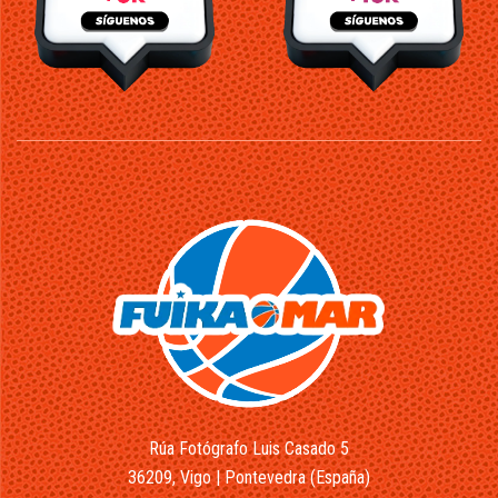
Rúa Fotógrafo Luis Casado 5
36209, Vigo | Pontevedra (España)