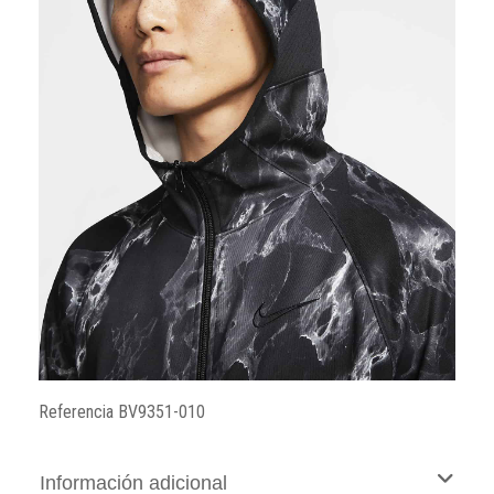
Referencia
BV9351-010
Información adicional