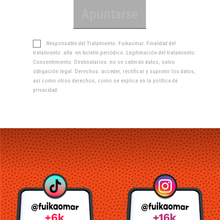
Responsable del Tratamiento: Fuikaomar. Finalidad del
tratamiento: alta en boletín periódico. Legitimación del tratamiento:
Consentimiento. Destinatarios: no se cederán datos, salvo
obligación legal. Derechos: acceder, rectificar y suprimir los datos,
así como otros derechos, como se explica en la
política de
privacidad
.