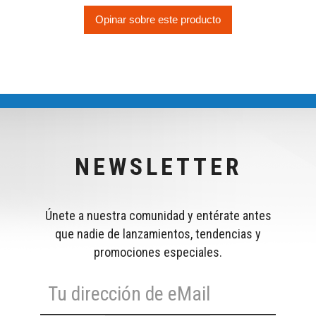
Opinar sobre este producto
NEWSLETTER
Únete a nuestra comunidad y entérate antes
que nadie de lanzamientos, tendencias y
promociones especiales.