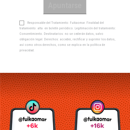
Responsable del Tratamiento: Fuikaomar. Finalidad del
tratamiento: alta en boletín periódico. Legitimación del tratamiento:
Consentimiento. Destinatarios: no se cederán datos, salvo
obligación legal. Derechos: acceder, rectificar y suprimir los datos,
así como otros derechos, como se explica en la
política de
privacidad
.