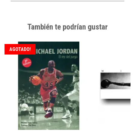
También te podrían gustar
AGOTADO!