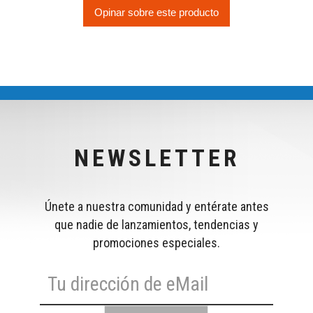
Opinar sobre este producto
NEWSLETTER
Únete a nuestra comunidad y entérate antes
que nadie de lanzamientos, tendencias y
promociones especiales.