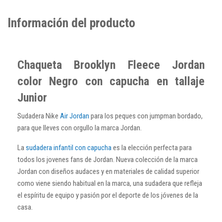
Información del producto
Chaqueta Brooklyn Fleece Jordan
color Negro con capucha en tallaje
Junior
Sudadera Nike
Air Jordan
para los peques con jumpman bordado,
para que lleves con orgullo la marca Jordan.
La
sudadera infantil con capucha
es la elección perfecta para
todos los jovenes fans de Jordan. Nueva colección de la marca
Jordan con diseños audaces y en materiales de calidad superior
como viene siendo habitual en la marca, una sudadera que refleja
el espíritu de equipo y pasión por el deporte de los jóvenes de la
casa.