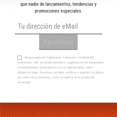
que nadie de lanzamientos, tendencias y
promociones especiales.
Responsable del Tratamiento: Fuikaomar. Finalidad del
tratamiento: alta en boletín periódico. Legitimación del tratamiento:
Consentimiento. Destinatarios: no se cederán datos, salvo
obligación legal. Derechos: acceder, rectificar y suprimir los datos,
así como otros derechos, como se explica en la
política de
privacidad
.