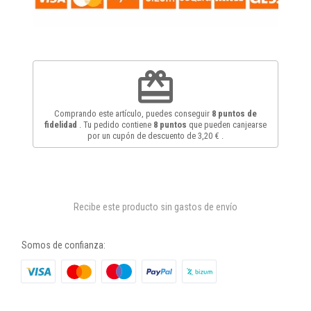
redeem
Comprando este artículo, puedes conseguir
8
puntos de
fidelidad
. Tu pedido contiene
8
puntos
que pueden canjearse
por un cupón de descuento de
3,20 €
.
Recibe este producto sin gastos de envío
Somos de confianza: