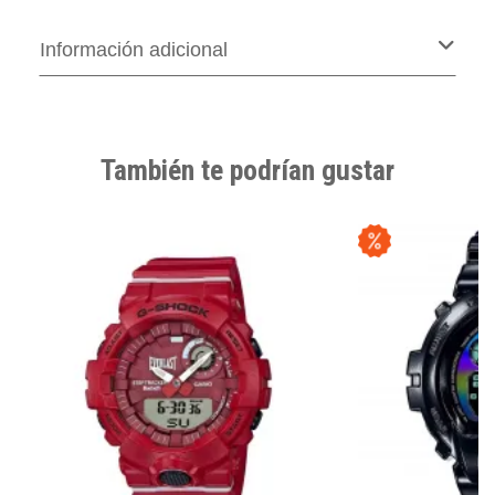
Información adicional
También te podrían gustar