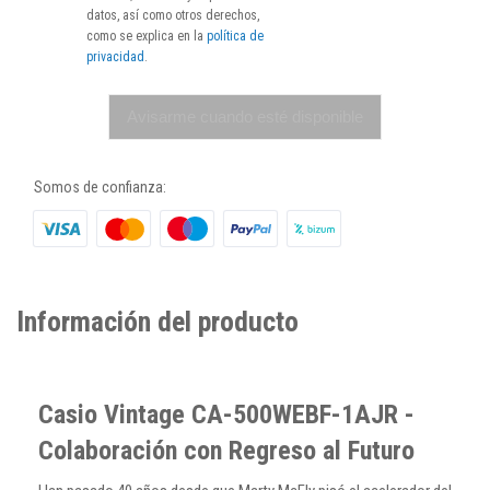
datos, así como otros derechos,
como se explica en la
política de
privacidad
.
Avisarme cuando esté disponible
Somos de confianza:
Información del producto
Casio Vintage CA-500WEBF-1AJR -
Colaboración con Regreso al Futuro