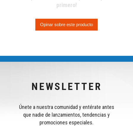
primero!
Opinar sobre este producto
NEWSLETTER
Únete a nuestra comunidad y entérate antes
que nadie de lanzamientos, tendencias y
promociones especiales.