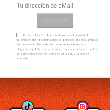
Responsable del Tratamiento: Fuikaomar. Finalidad del
tratamiento: alta en boletín periódico. Legitimación del tratamiento:
Consentimiento. Destinatarios: no se cederán datos, salvo
obligación legal. Derechos: acceder, rectificar y suprimir los datos,
así como otros derechos, como se explica en la
política de
privacidad
.