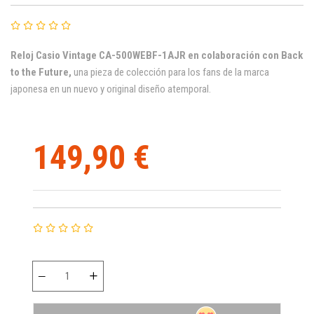
Reloj
Casio Vintage
CA-500WEBF-1AJR en colaboración con Back
to the Future,
una
pieza de colección para los fans de la marca
japonesa en un nuevo y original diseño atemporal.
149,90 €