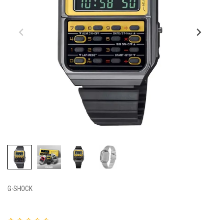
G-SHOCK