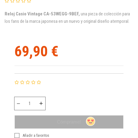
Reloj
Casio Vintage CA-53WEGG-9BEF
,
una
pieza de colección para
los fans de la marca japonesa en un nuevo y original diseño atemporal.
69,90 €
Cómprame!
Añadir a favoritos