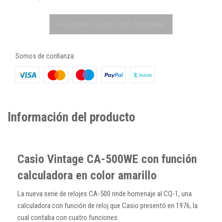
Avisarme cuando esté disponible
Somos de confianza:
Información del producto
Casio Vintage CA-500WE con función
calculadora en color amarillo
La nueva serie de relojes CA-500 rinde homenaje al CQ-1, una
calculadora con función de reloj que Casio presentó en 1976, la
cual contaba con cuatro funciones: