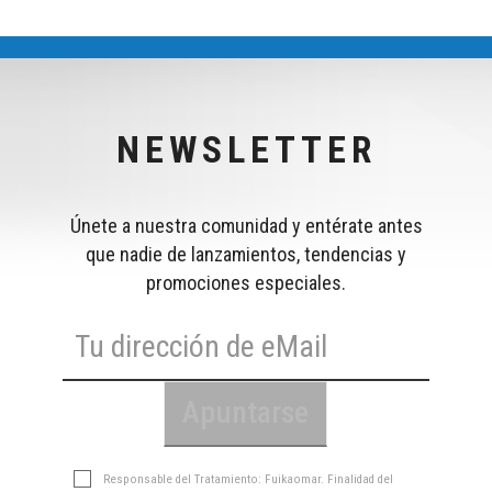
NEWSLETTER
Únete a nuestra comunidad y entérate antes
que nadie de lanzamientos, tendencias y
promociones especiales.
Responsable del Tratamiento: Fuikaomar. Finalidad del