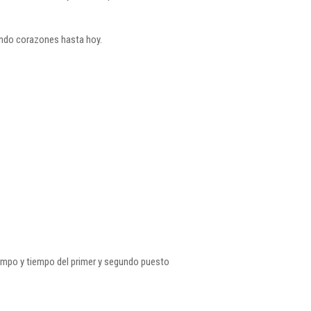
ando corazones hasta hoy.
empo y tiempo del primer y segundo puesto