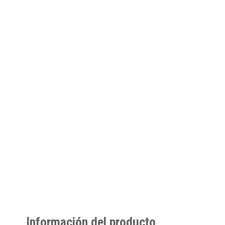
Información del producto