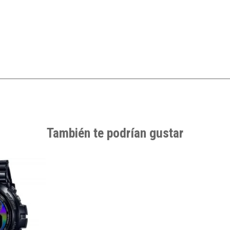
También te podrían gustar