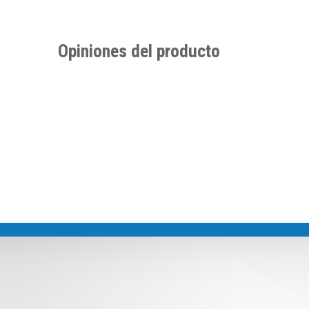
Opiniones del producto