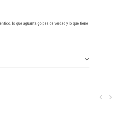
téntico, lo que aguanta golpes de verdad y lo que tiene