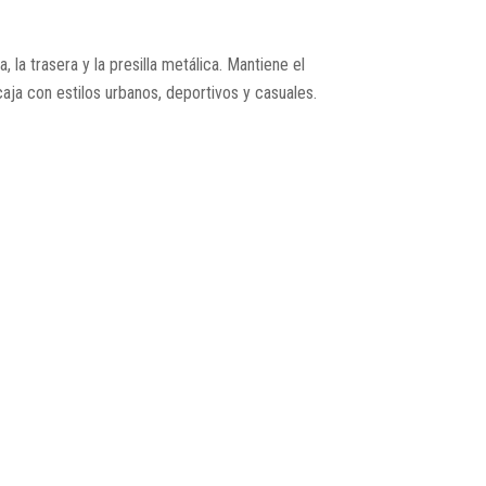
la trasera y la presilla metálica. Mantiene el
ja con estilos urbanos, deportivos y casuales.