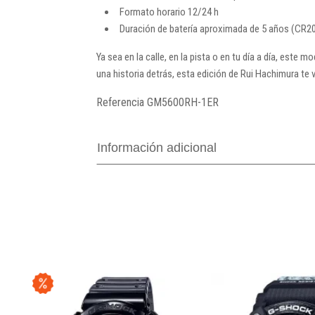
Formato horario 12/24 h
Duración de batería aproximada de 5 años (CR2
Ya sea en la calle, en la pista o en tu día a día, este
una historia detrás, esta edición de Rui Hachimura te va
Referencia
GM5600RH-1ER
Información adicional