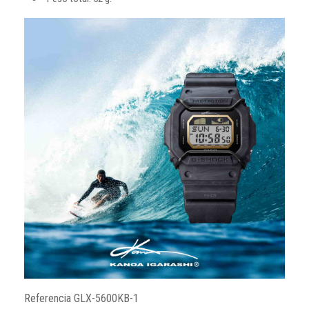
Referencia
GLX-5600KB-1