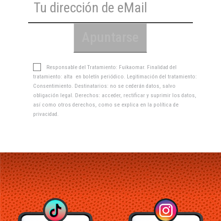
Responsable del Tratamiento: Fuikaomar. Finalidad del
tratamiento: alta en boletín periódico. Legitimación del tratamiento:
Consentimiento. Destinatarios: no se cederán datos, salvo
obligación legal. Derechos: acceder, rectificar y suprimir los datos,
así como otros derechos, como se explica en la
política de
privacidad
.