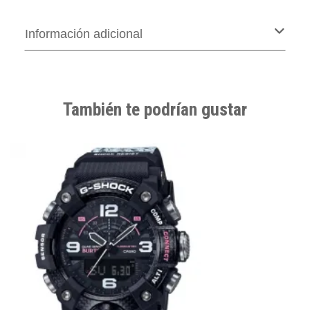
Información adicional
También te podrían gustar