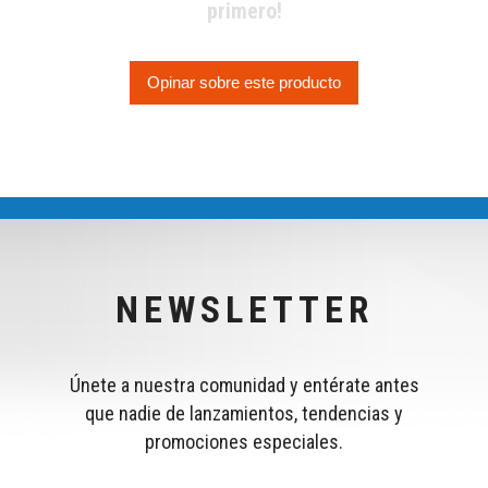
primero!
Opinar sobre este producto
NEWSLETTER
Únete a nuestra comunidad y entérate antes
que nadie de lanzamientos, tendencias y
promociones especiales.