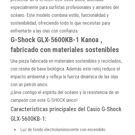
especialmente para surfistas profesionales y amantes del
océano. Este modelo combina estilo, funcionalidad y
sostenibilidad, ofreciendo todo lo que necesitas para
enfrentarte a las olas con confianza.
G-Shock GLX-5600KB-1 Kanoa ,
fabricado con materiales sostenibles
Una pieza fabricada en materiales sostenibles y reciclados,
con resina de base biológica. Además este reloj reduce el
impacto ambiental y refleja la fuerza dinámica de las olas
con un patrón único.
¡Lleva contigo el espíritu del océano y la resistencia de un
campeón con este G-SHOCK único!
Características principales del Casio G-Shock
GLX-5600KB-1:
Luz de fondo electroluminiscente con encendido