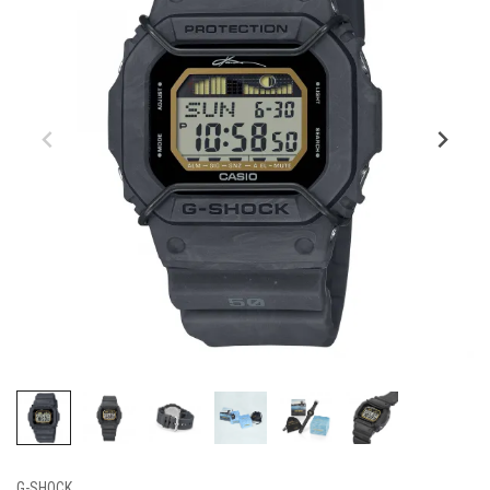
G-SHOCK