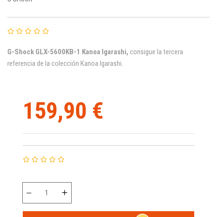
G-Shock
GLX-5600KB-1 Kanoa Igarashi,
consigue la tercera
referencia de la colección Kanoa Igarashi.
159,90 €