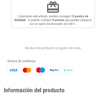
redeem
Comprando este artículo, puedes conseguir
15
puntos de
fidelidad
. Tu pedido contiene
15
puntos
que pueden canjearse
por un cupón de descuento de
6,00 €
.
Recibe este producto sin gastos de envío
Somos de confianza:
Información del producto