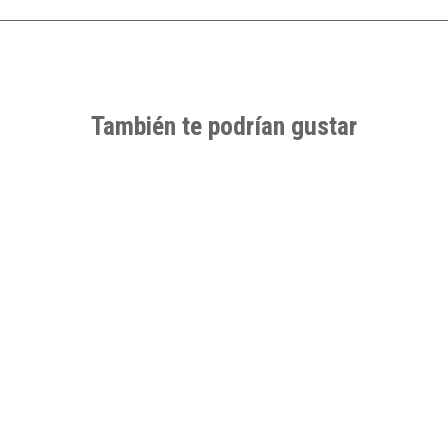
También te podrían gustar