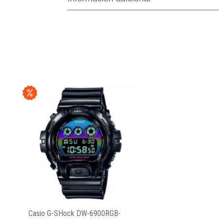
Casio G-SHock DW-6900RGB-