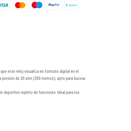
ue este reloj visualiza en formato digital en el
na presión de 20 atm (200 metros), apto para bucear.
o deportivo repleto de funciones. Ideal para los