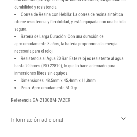
durabilidad y resistencia.
Correa de Resina con Hebilla: La correa de resina sintética
ofrece resistencia y flexibilidad, y está equipada con una hebilla
segura.
Batería de Larga Duración: Con una duración de
aproximadamente 3 años, la batería proporciona la energía
necesaria para el reloj.
Resistencia al Agua 20 Bar: Este reloj es resistente al agua
hasta 20 bares (ISO 22810), lo que lo hace adecuado para
inmersiones libres sin equipos.
Dimensiones: 48,5mm x 45,4mm x 11,8mm
Peso: Aproximadamente 51,0 gr
Referencia
GA-2100BM-7A2ER
Información adicional