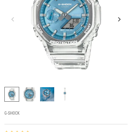
G-SHOCK