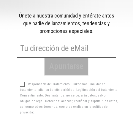
Únete a nuestra comunidad y entérate antes
que nadie de lanzamientos, tendencias y
promociones especiales.
Responsable del Tratamiento: Fuikaomar. Finalidad del
tratamiento: alta en boletín periódico. Legitimación del tratamiento:
Consentimiento. Destinatarios: no se cederán datos, salvo
obligación legal. Derechos: acceder, rectificar y suprimir los datos,
así como otros derechos, como se explica en la
política de
privacidad
.