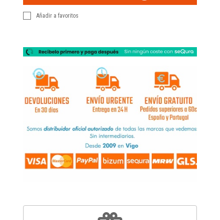
Añadir a favoritos