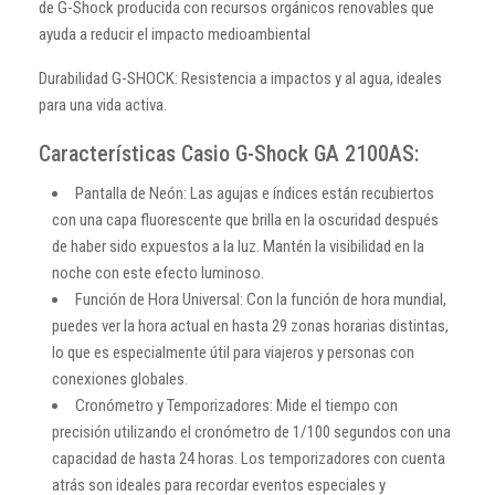
de G-Shock producida con recursos orgánicos renovables que
ayuda a reducir el impacto medioambiental
Durabilidad G-SHOCK: Resistencia a impactos y al agua, ideales
para una vida activa.
Características Casio G-Shock GA 2100AS:
Pantalla de Neón: Las agujas e índices están recubiertos
con una capa fluorescente que brilla en la oscuridad después
de haber sido expuestos a la luz. Mantén la visibilidad en la
noche con este efecto luminoso.
Función de Hora Universal: Con la función de hora mundial,
puedes ver la hora actual en hasta 29 zonas horarias distintas,
lo que es especialmente útil para viajeros y personas con
conexiones globales.
Cronómetro y Temporizadores: Mide el tiempo con
precisión utilizando el cronómetro de 1/100 segundos con una
capacidad de hasta 24 horas. Los temporizadores con cuenta
atrás son ideales para recordar eventos especiales y