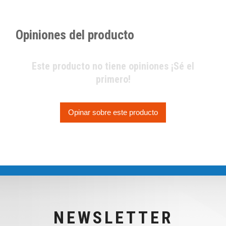
Opiniones del producto
Este producto no tiene opiniones ¡Sé el
primero!
Opinar sobre este producto
NEWSLETTER