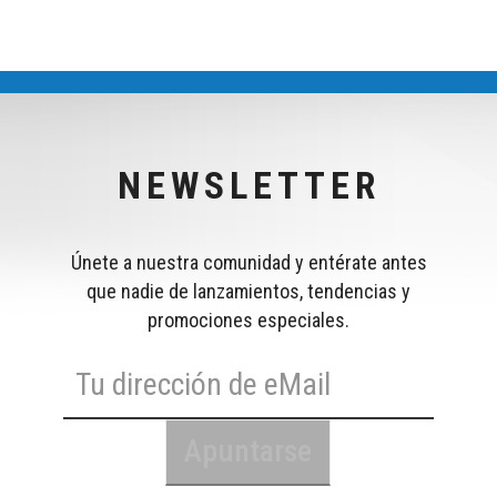
NEWSLETTER
Únete a nuestra comunidad y entérate antes
que nadie de lanzamientos, tendencias y
promociones especiales.