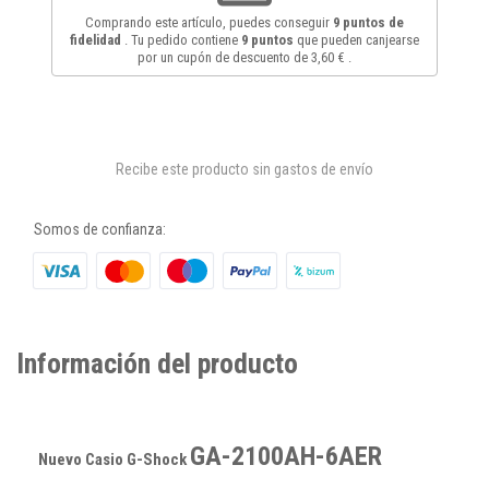
Comprando este artículo, puedes conseguir
9
puntos de
fidelidad
. Tu pedido contiene
9
puntos
que pueden canjearse
por un cupón de descuento de
3,60 €
.
Recibe este producto sin gastos de envío
Somos de confianza:
Información del producto
GA-2100AH-6AER
Nuevo Casio G-Shock