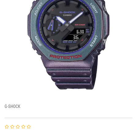
G-SHOCK