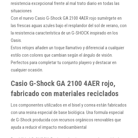
resistencia excepcional frente al mal trato diario en todas las
situaciones
Con el nuevo Casio G-Shock GA 2100 4AER rojo sumérgete en
las frescas aguas azules bajo el resplandor del sol de verano, con
la resistencia característica de un G-SHOCK inspirado en los
Oasis.
Estos relojes añaden un toque llamativo y diferencial a cualquier
estilo con colores que cambian según el ángulo de visión.
Perfectos para completar tu conjunto playero y destacar en
cualquier ocasión.
Casio G-Shock GA 2100 4AER rojo,
fabricado con materiales reciclados
Los componentes utilizados en el bisel y correa están fabricados
con una resina especial de base biológica. Una formula especial
de G-Shock producida con recursos orgánicos renovables que
ayuda a reducir el impacto medioambiental