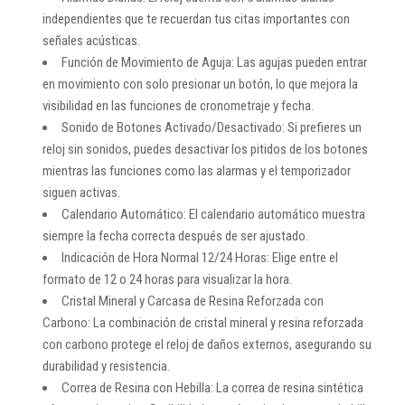
independientes que te recuerdan tus citas importantes con
señales acústicas.
Función de Movimiento de Aguja: Las agujas pueden entrar
en movimiento con solo presionar un botón, lo que mejora la
visibilidad en las funciones de cronometraje y fecha.
Sonido de Botones Activado/Desactivado: Si prefieres un
reloj sin sonidos, puedes desactivar los pitidos de los botones
mientras las funciones como las alarmas y el temporizador
siguen activas.
Calendario Automático: El calendario automático muestra
siempre la fecha correcta después de ser ajustado.
Indicación de Hora Normal 12/24 Horas: Elige entre el
formato de 12 o 24 horas para visualizar la hora.
Cristal Mineral y Carcasa de Resina Reforzada con
Carbono: La combinación de cristal mineral y resina reforzada
con carbono protege el reloj de daños externos, asegurando su
durabilidad y resistencia.
Correa de Resina con Hebilla: La correa de resina sintética