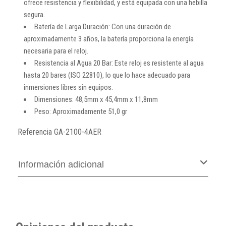
ofrece resistencia y flexibilidad, y está equipada con una hebilla
segura.
Batería de Larga Duración: Con una duración de
aproximadamente 3 años, la batería proporciona la energía
necesaria para el reloj.
Resistencia al Agua 20 Bar: Este reloj es resistente al agua
hasta 20 bares (ISO 22810), lo que lo hace adecuado para
inmersiones libres sin equipos.
Dimensiones: 48,5mm x 45,4mm x 11,8mm
Peso: Aproximadamente 51,0 gr
Referencia
GA-2100-4AER
Información adicional