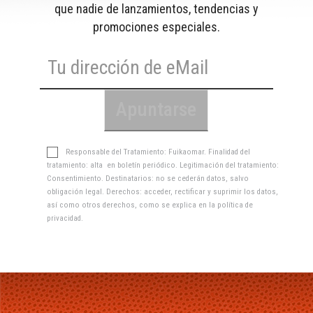
que nadie de lanzamientos, tendencias y
promociones especiales.
Responsable del Tratamiento: Fuikaomar. Finalidad del
tratamiento: alta en boletín periódico. Legitimación del tratamiento:
Consentimiento. Destinatarios: no se cederán datos, salvo
obligación legal. Derechos: acceder, rectificar y suprimir los datos,
así como otros derechos, como se explica en la
política de
privacidad
.