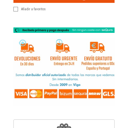
Añadir a favoritos