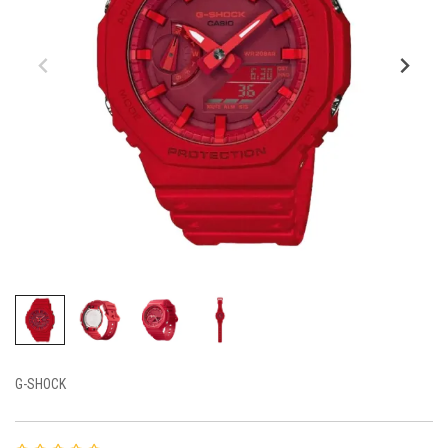
G-SHOCK