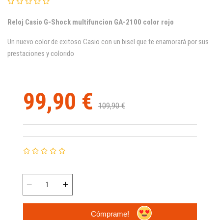
Reloj Casio G-Shock multifuncion GA-2100 color rojo
Un nuevo color de exitoso Casio con un bisel que te enamorará por sus
prestaciones y colorido
99,90 €
109,90 €
Cómprame!