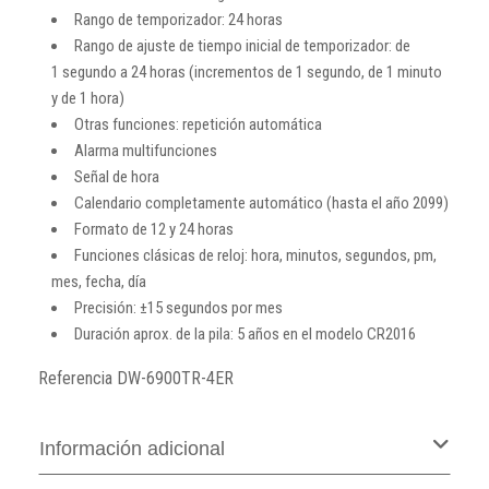
Rango de temporizador: 24 horas
Rango de ajuste de tiempo inicial de temporizador: de
1 segundo a 24 horas (incrementos de 1 segundo, de 1 minuto
y de 1 hora)
Otras funciones: repetición automática
Alarma multifunciones
Señal de hora
Calendario completamente automático (hasta el año 2099)
Formato de 12 y 24 horas
Funciones clásicas de reloj: hora, minutos, segundos, pm,
mes, fecha, día
Precisión: ±15 segundos por mes
Duración aprox. de la pila: 5 años en el modelo CR2016
Referencia
DW-6900TR-4ER
Información adicional