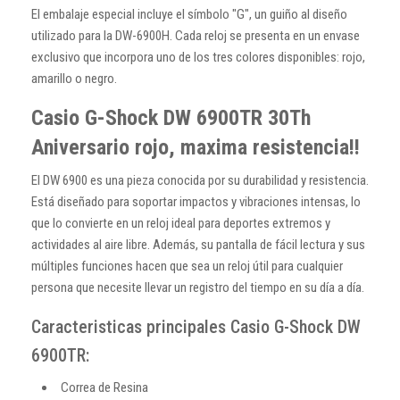
El embalaje especial incluye el símbolo "G", un guiño al diseño
utilizado para la DW-6900H. Cada reloj se presenta en un envase
exclusivo que incorpora uno de los tres colores disponibles: rojo,
amarillo o negro.
Casio G-Shock DW 6900TR 30Th
Aniversario rojo, maxima resistencia!!
El DW 6900 es una pieza conocida por su durabilidad y resistencia.
Está diseñado para soportar impactos y vibraciones intensas, lo
que lo convierte en un reloj ideal para deportes extremos y
actividades al aire libre. Además, su pantalla de fácil lectura y sus
múltiples funciones hacen que sea un reloj útil para cualquier
persona que necesite llevar un registro del tiempo en su día a día.
Caracteristicas principales Casio G-Shock DW
6900TR:
Correa de Resina