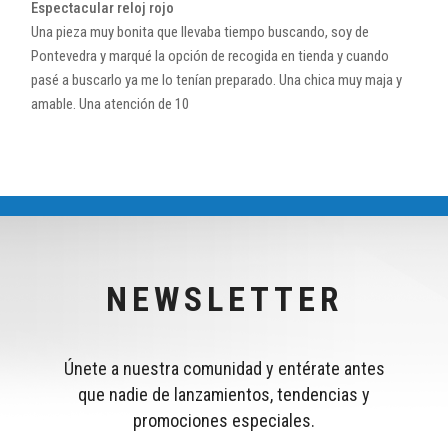
Espectacular reloj rojo
Una pieza muy bonita que llevaba tiempo buscando, soy de
Pontevedra y marqué la opción de recogida en tienda y cuando
pasé a buscarlo ya me lo tenían preparado. Una chica muy maja y
amable. Una atención de 10
NEWSLETTER
Únete a nuestra comunidad y entérate antes
que nadie de lanzamientos, tendencias y
promociones especiales.