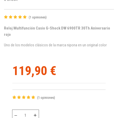
(1 opiniones)
Reloj Multifunción Casio G-Shock DW 6900TR 30Th Aniversario
rojo
Uno de los modelos clásicos de la marca nipona en un original color
119,90 €
(1 opiniones)