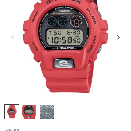
G-SHOCK