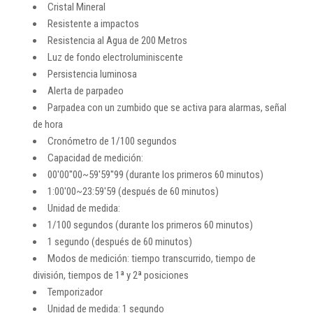
Cristal Mineral
Resistente a impactos
Resistencia al Agua de 200 Metros
Luz de fondo electroluminiscente
Persistencia luminosa
Alerta de parpadeo
Parpadea con un zumbido que se activa para alarmas, señal
de hora
Cronómetro de 1/100 segundos
Capacidad de medición:
00'00''00~59'59''99 (durante los primeros 60 minutos)
1:00'00~23:59'59 (después de 60 minutos)
Unidad de medida:
1/100 segundos (durante los primeros 60 minutos)
1 segundo (después de 60 minutos)
Modos de medición: tiempo transcurrido, tiempo de
división, tiempos de 1ª y 2ª posiciones
Temporizador
Unidad de medida: 1 segundo