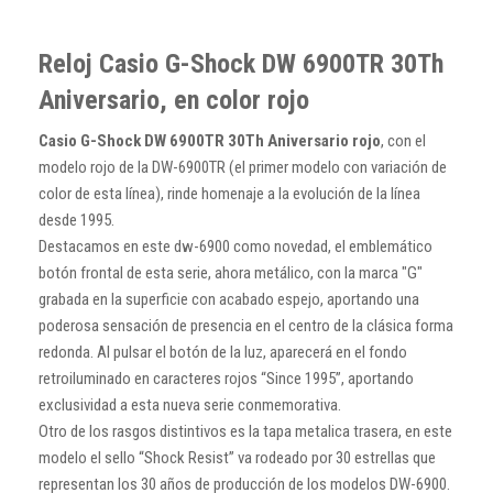
Reloj Casio G-Shock DW 6900TR 30Th
Aniversario, en color rojo
Casio G-Shock DW 6900TR 30Th Aniversario rojo
, con el
modelo rojo de la DW-6900TR (el primer modelo con variación de
color de esta línea), rinde homenaje a la evolución de la línea
desde 1995.
Destacamos en este dw-6900 como novedad, el emblemático
botón frontal de esta serie, ahora metálico, con la marca "G"
grabada en la superficie con acabado espejo, aportando una
poderosa sensación de presencia en el centro de la clásica forma
redonda. Al pulsar el botón de la luz, aparecerá en el fondo
retroiluminado en caracteres rojos “Since 1995”, aportando
exclusividad a esta nueva serie conmemorativa.
Otro de los rasgos distintivos es la tapa metalica trasera, en este
modelo el sello “Shock Resist” va rodeado por 30 estrellas que
representan los 30 años de producción de los modelos DW-6900.