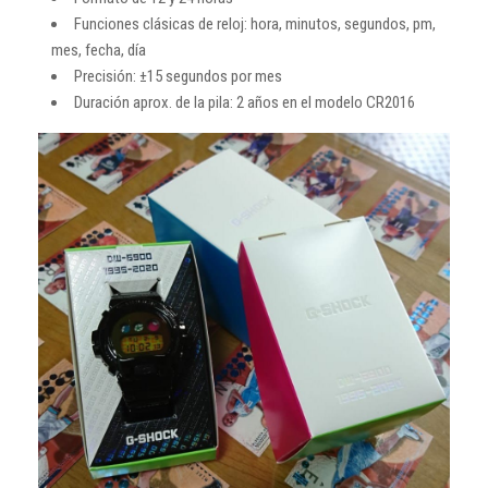
Funciones clásicas de reloj: hora, minutos, segundos, pm,
mes, fecha, día
Precisión: ±15 segundos por mes
Duración aprox. de la pila: 2 años en el modelo CR2016