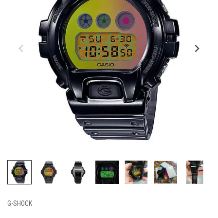
G-SHOCK