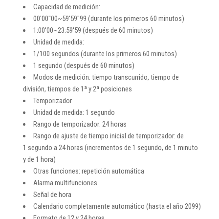
Capacidad de medición:
00'00''00~59'59''99 (durante los primeros 60 minutos)
1:00'00~23:59'59 (después de 60 minutos)
Unidad de medida:
1/100 segundos (durante los primeros 60 minutos)
1 segundo (después de 60 minutos)
Modos de medición: tiempo transcurrido, tiempo de
división, tiempos de 1ª y 2ª posiciones
Temporizador
Unidad de medida: 1 segundo
Rango de temporizador: 24 horas
Rango de ajuste de tiempo inicial de temporizador: de
1 segundo a 24 horas (incrementos de 1 segundo, de 1 minuto
y de 1 hora)
Otras funciones: repetición automática
Alarma multifunciones
Señal de hora
Calendario completamente automático (hasta el año 2099)
Formato de 12 y 24 horas