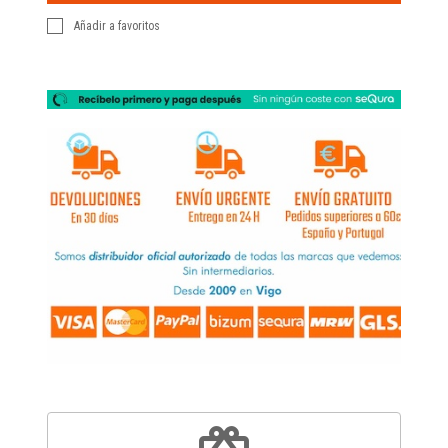
Añadir a favoritos