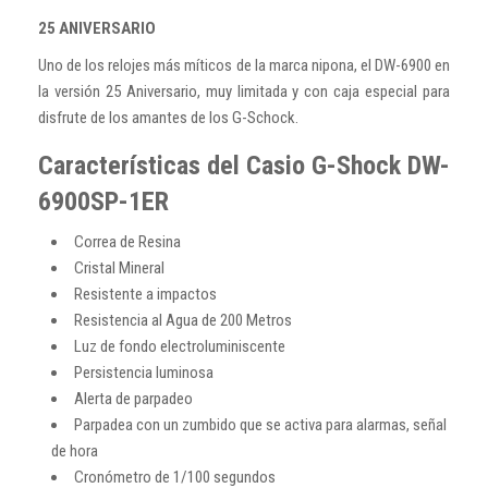
25 ANIVERSARIO
Uno de los relojes más míticos de la marca nipona, el DW-6900 en
la versión 25 Aniversario, muy limitada y con caja especial para
disfrute de los amantes de los G-Schock.
Características del Casio G-Shock DW-
6900SP-1ER
Correa de Resina
Cristal Mineral
Resistente a impactos
Resistencia al Agua de 200 Metros
Luz de fondo electroluminiscente
Persistencia luminosa
Alerta de parpadeo
Parpadea con un zumbido que se activa para alarmas, señal
de hora
Cronómetro de 1/100 segundos