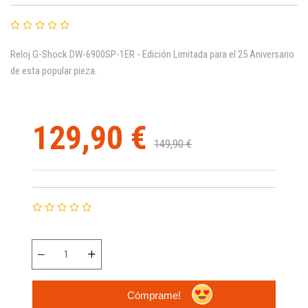
Reloj G-Shock DW-6900SP-1ER - Edición Limitada para el 25 Aniversario
de esta popular pieza.
129,90 €
149,90 €
Cómprame!