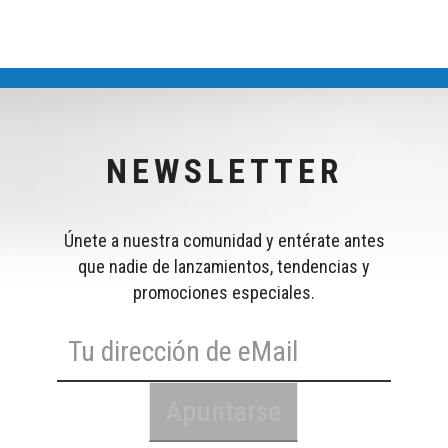
NEWSLETTER
Únete a nuestra comunidad y entérate antes
que nadie de lanzamientos, tendencias y
promociones especiales.