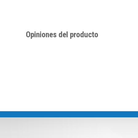
Opiniones del producto