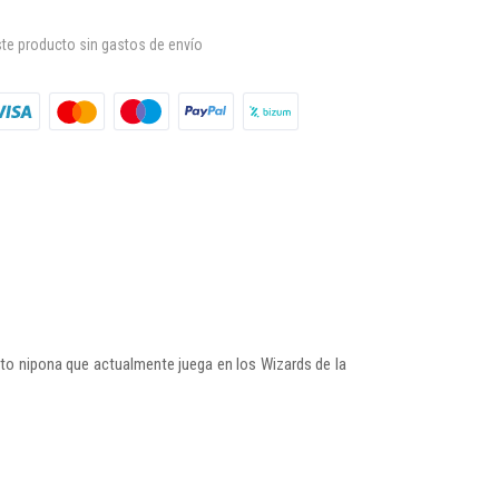
te producto sin gastos de envío
sto nipona que actualmente juega en los Wizards de la