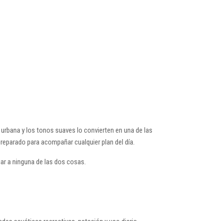
 urbana y los tonos suaves lo convierten en una de las
reparado para acompañar cualquier plan del día.
iar a ninguna de las dos cosas.