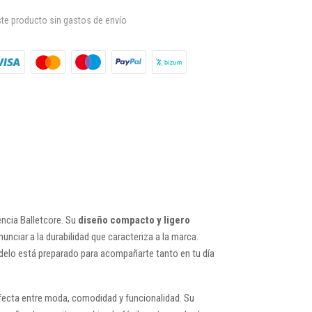
te producto sin gastos de envío
encia Balletcore. Su
diseño compacto y ligero
ciar a la durabilidad que caracteriza a la marca.
odelo está preparado para acompañarte tanto en tu día
ecta entre moda, comodidad y funcionalidad. Su