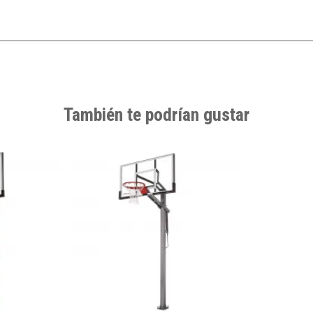
También te podrían gustar