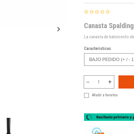
Canasta Spalding
La canasta de baloncesto ide
Caracteristicas
Añadir a favoritos