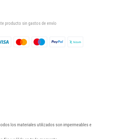
te producto sin gastos de envío
 todos los materiales utilizados son impermeables e