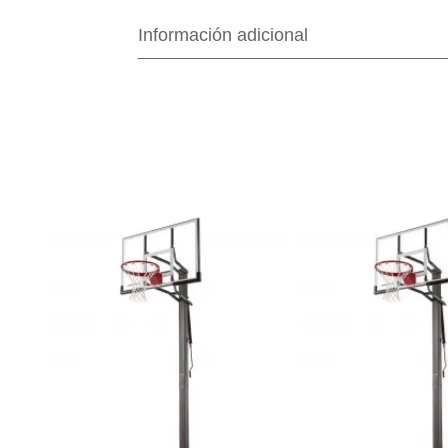
Información adicional