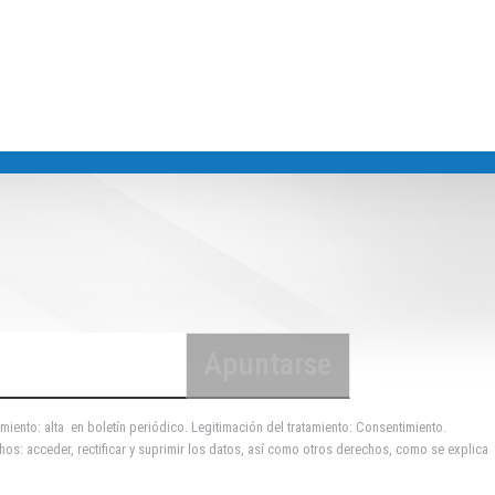
miento: alta en boletín periódico. Legitimación del tratamiento: Consentimiento.
hos: acceder, rectificar y suprimir los datos, así como otros derechos, como se explica