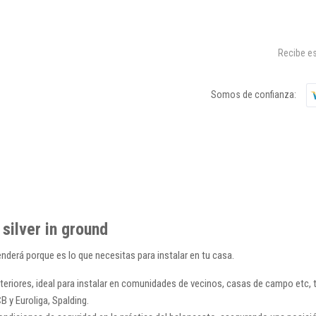
Recibe es
Somos de confianza:
silver in ground
nderá porque es lo que necesitas para instalar en tu casa.
teriores, ideal para instalar en comunidades de vecinos, casas de campo etc,
B y Euroliga, Spalding.