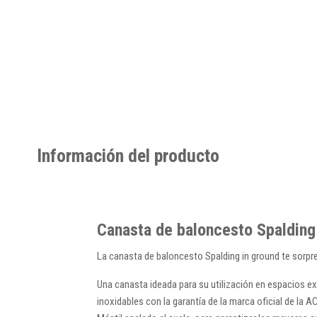
Información del producto
Canasta de baloncesto Spalding 
La canasta de baloncesto Spalding in ground te sorpre
Una canasta ideada para su utilización en espacios ex
inoxidables con la garantía de la marca oficial de la AC