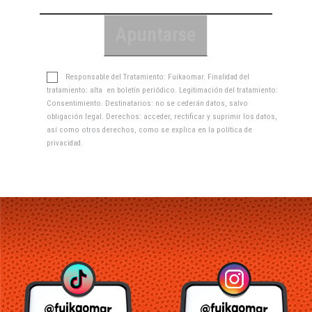
Responsable del Tratamiento: Fuikaomar. Finalidad del
tratamiento: alta en boletín periódico. Legitimación del tratamiento:
Consentimiento. Destinatarios: no se cederán datos, salvo
obligación legal. Derechos: acceder, rectificar y suprimir los datos,
así como otros derechos, como se explica en la
política de
privacidad
.