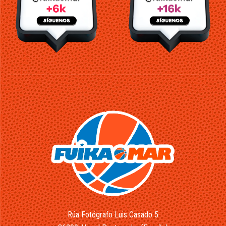
Rúa Fotógrafo Luis Casado 5