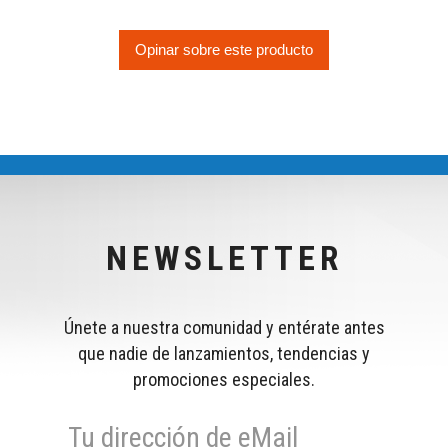
Opinar sobre este producto
NEWSLETTER
Únete a nuestra comunidad y entérate antes
que nadie de lanzamientos, tendencias y
promociones especiales.