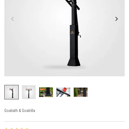
Goaliath & Goalrilla