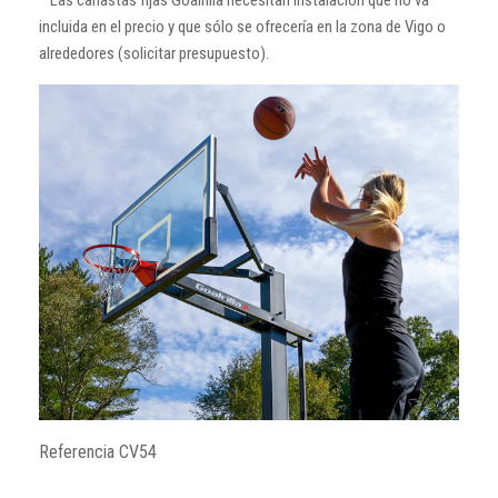
incluida en el precio y que sólo se ofrecería en la zona de Vigo o
alrededores (solicitar presupuesto).
Referencia
CV54