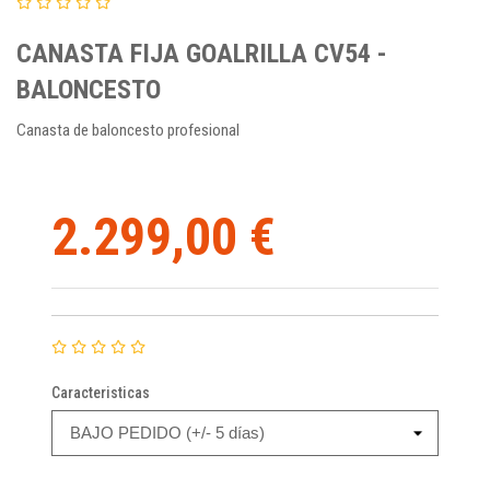
CANASTA FIJA GOALRILLA CV54 -
BALONCESTO
Canasta de baloncesto profesional
2.299,00 €
Caracteristicas