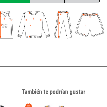
También te podrían gustar