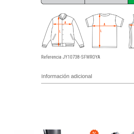
Referencia
JY10738-SFWROYA
Información adicional