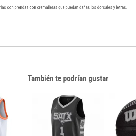
arlas con prendas con cremalleras que puedan dañas los dorsales y letras.
También te podrían gustar