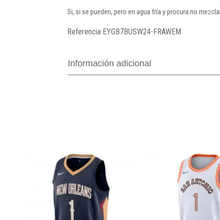
Si, si se pueden, pero en agua fría y procura no mezcl
Referencia
EYGB7BUSW24-FRAWEM
Información adicional