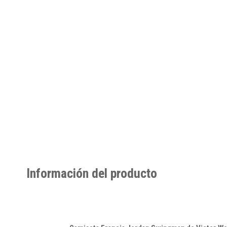
Información del producto