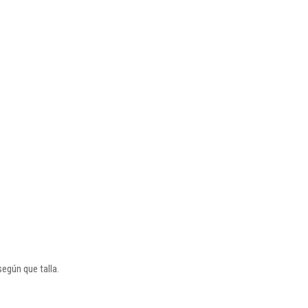
egún que talla.