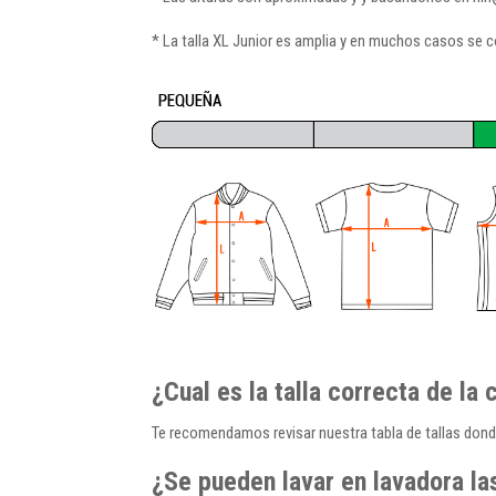
* La talla XL Junior es amplia y en muchos casos se c
¿Cual es la talla correcta de 
Te recomendamos revisar nuestra tabla de tallas donde
¿Se pueden lavar en lavadora l