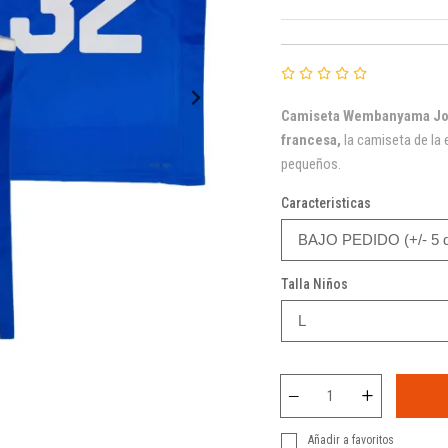
Camiseta Wembanyama Jord
francesa,
la camiseta de la 
pequeños.
Caracteristicas
Talla Niños
Añadir a favoritos