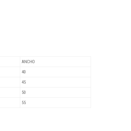
ANCHO
40
45
50
55