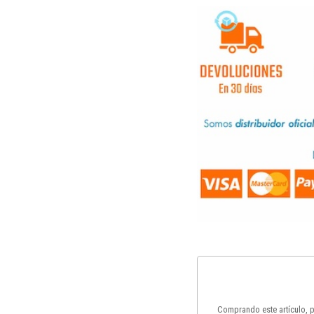
Comprando este artículo,