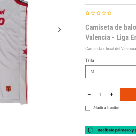
Camiseta de balo
Valencia - Liga 
Camiseta oficial del Valenc
Talla
Añadir a favoritos