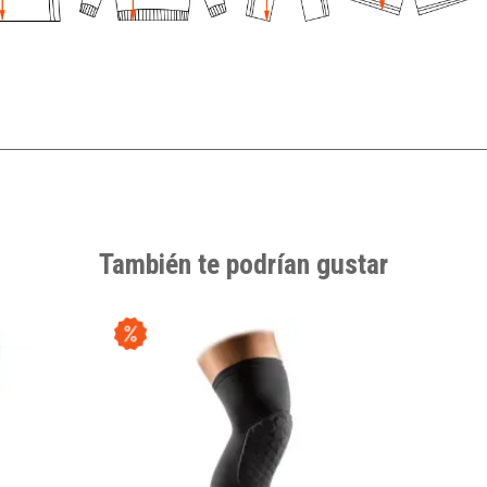
También te podrían gustar