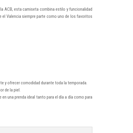
 la ACB, esta camiseta combina estilo y funcionalidad
e el Valencia siempre parte como uno de los favoritos
nte y ofrecer comodidad durante toda la temporada.
r de la piel.
 en una prenda ideal tanto para el día a día como para