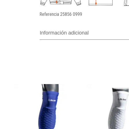
Referencia
25856 0999
Información adicional