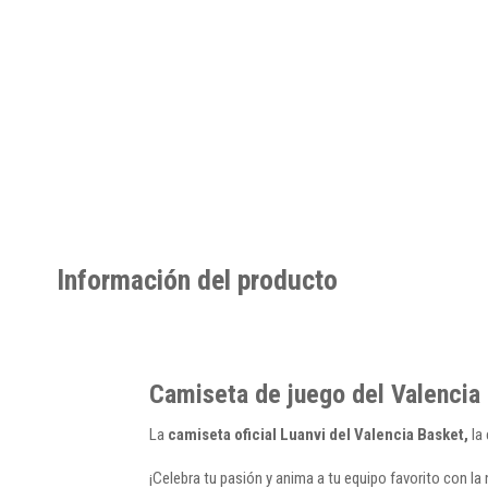
Información del producto
Camiseta de juego del Valencia
La
camiseta oficial Luanvi del Valencia Basket,
la
¡Celebra tu pasión y anima a tu equipo favorito con la