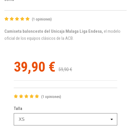
(1 opiniones)
Camiseta baloncesto del Unicaja Malaga Liga Endesa,
el modelo
oficial
de los equipos clásicos de la ACB.
39,90 €
59,90 €
(1 opiniones)
Talla