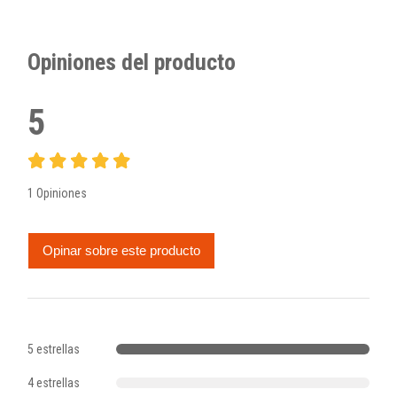
Opiniones del producto
5
1 Opiniones
Opinar sobre este producto
5 estrellas
4 estrellas