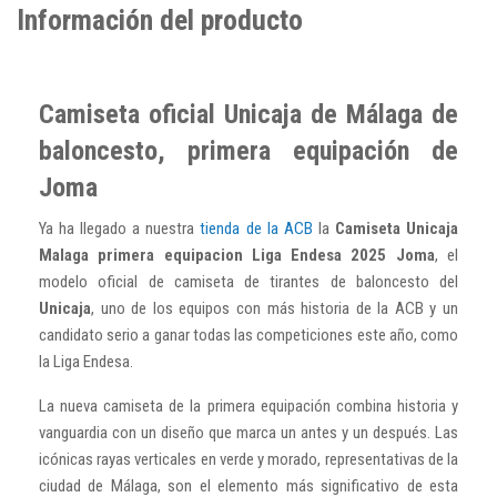
Información del producto
Camiseta oficial Unicaja de Málaga de
baloncesto, primera equipación de
Joma
Ya ha llegado a nuestra
tienda de la ACB
la
Camiseta Unicaja
Malaga primera equipacion Liga Endesa 2025 Joma
, el
modelo oficial de camiseta de tirantes de baloncesto del
Unicaja
, uno de los equipos con más historia de la ACB y un
candidato serio a ganar todas las competiciones este año, como
la Liga Endesa.
La nueva camiseta de la primera equipación combina historia y
vanguardia con un diseño que marca un antes y un después. Las
icónicas rayas verticales en verde y morado, representativas de la
ciudad de Málaga, son el elemento más significativo de esta