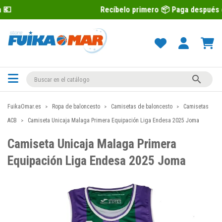
Recíbelo primero 📦 Paga después con Sequra

FuikaOmar.es
Ropa de baloncesto
Camisetas de baloncesto
Camisetas
ACB
Camiseta Unicaja Malaga Primera Equipación Liga Endesa 2025 Joma
Camiseta Unicaja Malaga Primera
Equipación Liga Endesa 2025 Joma