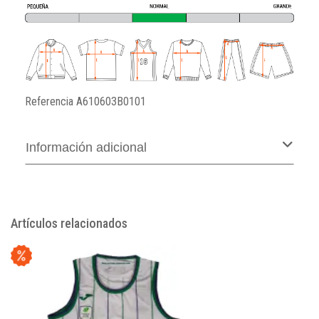
Referencia
A610603B0101
Información adicional
Artículos relacionados