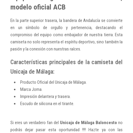
modelo oficial ACB
En la parte superior trasera, la bandera de Andalucía se convierte
en un símbolo de orgullo y pertenencia, destacando el
compromiso del equipo como embajador de nuestra tierra. Esta
camiseta no solo representa el espíritu deportivo, sino también la
pasión y la conexión con nuestras raíces.
Características principales de la camiseta del
Unicaja de Málaga:
Producto Oficial del Unicaja de Málaga.
Marca Joma.
Impresión delantera y trasera.
Escudo de silicona en el tirante.
Si eres un verdadero fan del
Unicaja de Málaga Baloncesto
no
podrás dejar pasar esta oportunidad !!!! Hazte ya con las