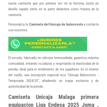
nueva camiseta que por primera vez en la historia, lucirá un
diseño rayado tanto en la parte delantera como trasera de la
camiseta.
Personaliza tu
Camiseta del Unicaja de baloncesto
y contacta
con nosotros.
El escudo, fabricado en silicona termosellada, garantiza máxima
comodidad, evitando rozaduras y respetando la elasticidad de la
prenda, ideal para el rendimiento de los jugadores. En el interior
del cuello, una inscripción especial reza "Unicaja Baloncesto -
Temporada 2024/25", añadiendo un toque exclusivo y de
autenticidad de la prenda.
Camiseta Unicaja Malaga primera
equipacion Liga Endesa 2025 Joma ,