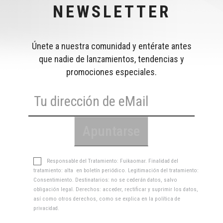
NEWSLETTER
Únete a nuestra comunidad y entérate antes
que nadie de lanzamientos, tendencias y
promociones especiales.
Responsable del Tratamiento: Fuikaomar. Finalidad del
tratamiento: alta en boletín periódico. Legitimación del tratamiento:
Consentimiento. Destinatarios: no se cederán datos, salvo
obligación legal. Derechos: acceder, rectificar y suprimir los datos,
así como otros derechos, como se explica en la
política de
privacidad
.