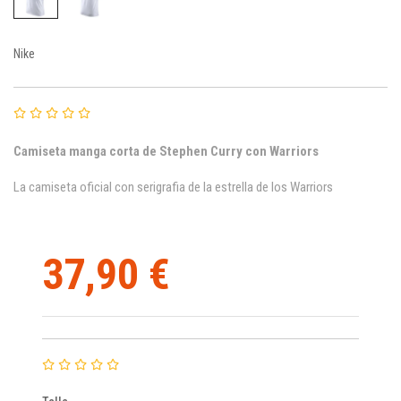
Nike
Camiseta manga corta de Stephen Curry con Warriors
La camiseta oficial con serigrafia de la estrella de los Warriors
37,90 €