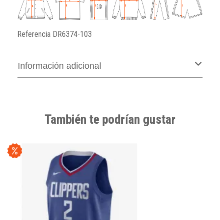
Referencia
DR6374-103
Información adicional
También te podrían gustar