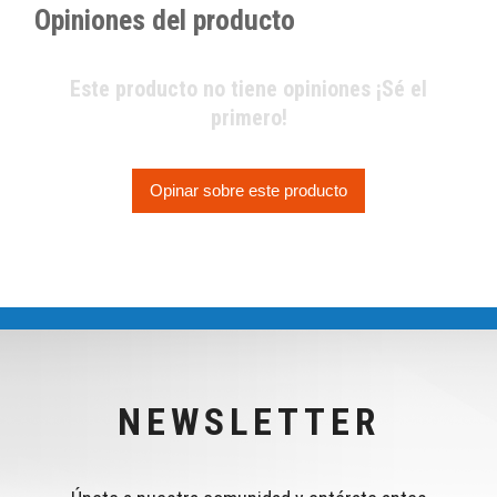
Opiniones del producto
Este producto no tiene opiniones ¡Sé el
primero!
Opinar sobre este producto
NEWSLETTER