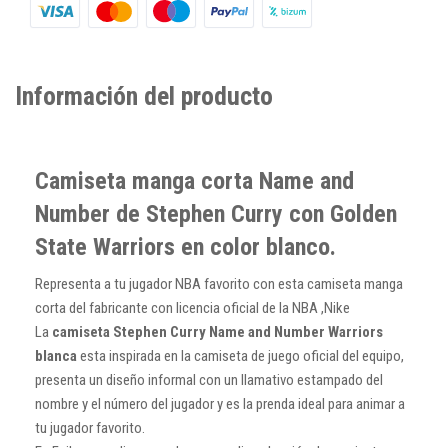
Información del producto
Camiseta manga corta Name and
Number de Stephen Curry con Golden
State Warriors en color blanco.
Representa a tu jugador NBA favorito con esta camiseta manga
corta del fabricante con licencia oficial de la NBA ,Nike
La
camiseta Stephen Curry Name and Number Warriors
blanca
esta inspirada en la camiseta de juego oficial del equipo,
presenta un diseño informal con un llamativo estampado del
nombre y el número del jugador y es la prenda ideal para animar a
tu jugador favorito.