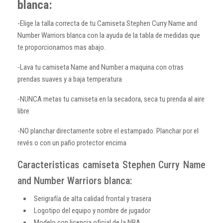
blanca:
-Elige la talla correcta de tu Camiseta Stephen Curry Name and
Number Warriors blanca con la ayuda de la tabla de medidas que
te proporcionamos mas abajo.
-Lava tu camiseta Name and Number a maquina con otras
prendas suaves y a baja temperatura
-NUNCA metas tu camiseta en la secadora, seca tu prenda al aire
libre
-NO planchar directamente sobre el estampado. Planchar por el
revés o con un paño protector encima
Caracteristicas camiseta Stephen Curry Name
and Number Warriors blanca:
Serigrafía de alta calidad frontal y trasera
Logotipo del equipo y nombre de jugador
Modelo con licencia oficial de la NBA