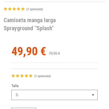
(1 opiniones)
Camiseta manga larga
Sprayground "Splash"
49,90 €
79,90 €
(1 opiniones)
Talla