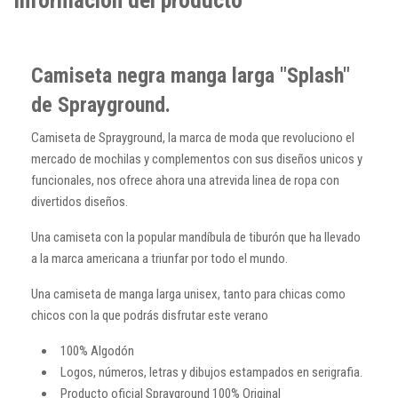
Camiseta negra manga larga "Splash"
de Sprayground.
Camiseta de Sprayground, la marca de moda que revoluciono el
mercado de mochilas y complementos con sus diseños unicos y
funcionales, nos ofrece ahora una atrevida linea de ropa con
divertidos diseños.
Una camiseta con la popular mandíbula de tiburón que ha llevado
a la marca americana a triunfar por todo el mundo.
Una camiseta de manga larga unisex, tanto para chicas como
chicos con la que podrás disfrutar este verano
100% Algodón
Logos, números, letras y dibujos estampados en serigrafia.
Producto oficial Sprayground 100% Original