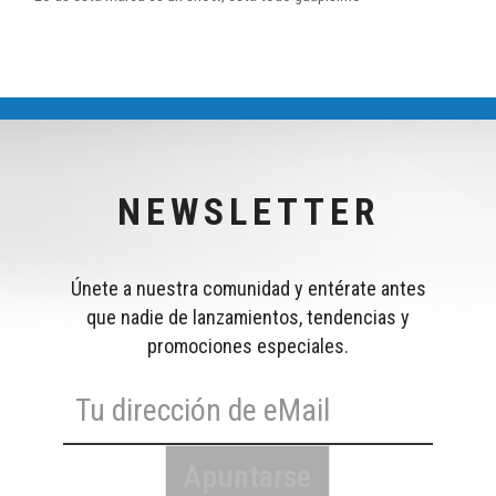
NEWSLETTER
Únete a nuestra comunidad y entérate antes
que nadie de lanzamientos, tendencias y
promociones especiales.