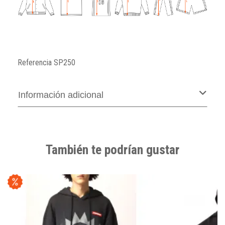
Referencia
SP250
Información adicional
También te podrían gustar