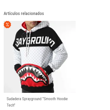
Artículos relacionados
Sudadera Sprayground "Smooth Hoodie
Tech"