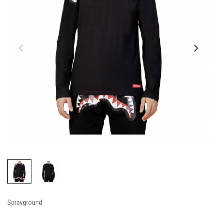
Sprayground