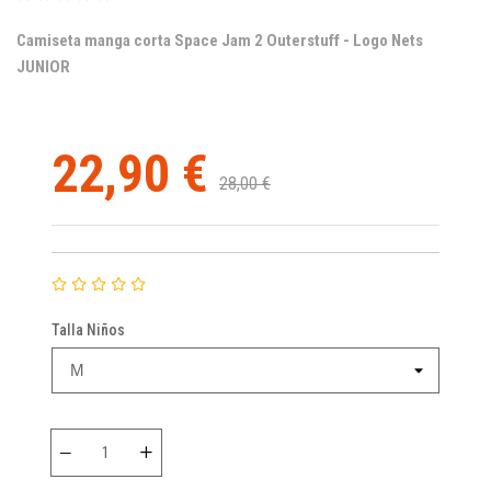
Camiseta manga corta Space Jam 2 Outerstuff - Logo Nets
JUNIOR
22,90 €
28,00 €
Talla Niños