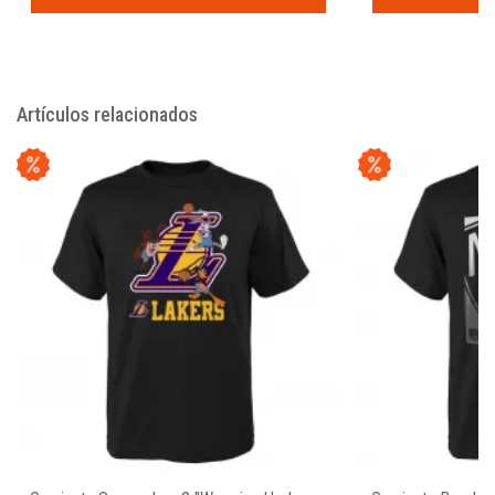
Artículos relacionados