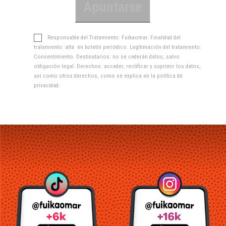
Responsable del Tratamiento: Fuikaomar. Finalidad del
tratamiento: alta en boletín periódico. Legitimación del tratamiento:
Consentimiento. Destinatarios: no se cederán datos, salvo
obligación legal. Derechos: acceder, rectificar y suprimir los datos,
así como otros derechos, como se explica en la
política de
privacidad
.