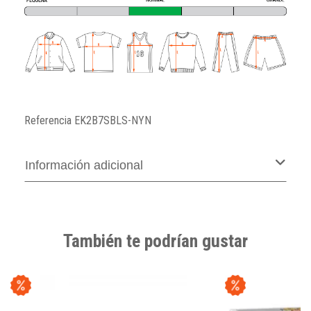
Referencia
EK2B7SBLS-NYN
Información adicional
También te podrían gustar