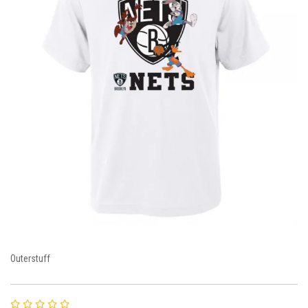
Outerstuff