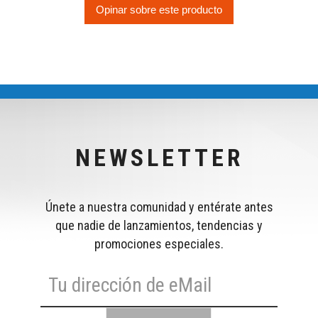
Opinar sobre este producto
NEWSLETTER
Únete a nuestra comunidad y entérate antes
que nadie de lanzamientos, tendencias y
promociones especiales.