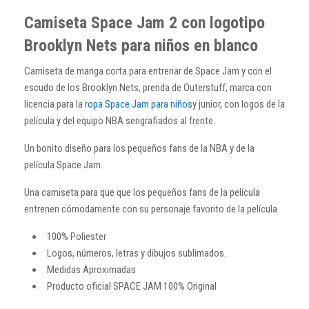
Camiseta Space Jam 2 con logotipo
Brooklyn Nets para niños en blanco
Camiseta de manga corta para entrenar de Space Jam y con el
escudo de los Brooklyn Nets, prenda de Outerstuff, marca con
licencia para la
ropa Space Jam para niños
y junior, con logos de la
película y del equipo NBA serigrafiados al frente.
Un bonito diseño para los pequeños fans de la NBA y de la
película Space Jam.
Una camiseta para que que los pequeños fans de la película
entrenen cómodamente con su personaje favorito de la película.
100% Poliester
Logos, números, letras y dibujos sublimados.
Medidas Aproximadas
Producto oficial SPACE JAM 100% Original