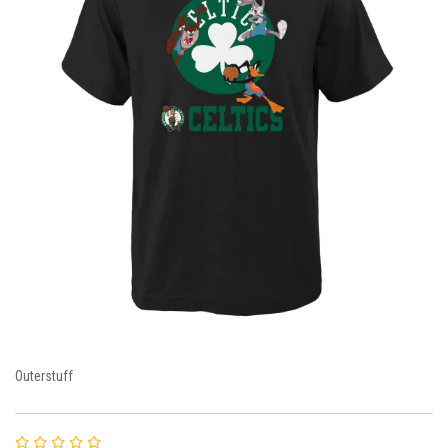
Outerstuff