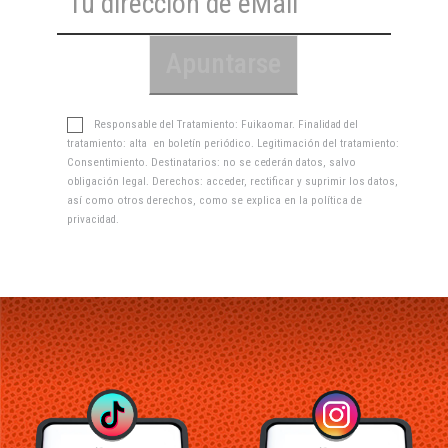
Responsable del Tratamiento: Fuikaomar. Finalidad del
tratamiento: alta en boletín periódico. Legitimación del tratamiento:
Consentimiento. Destinatarios: no se cederán datos, salvo
obligación legal. Derechos: acceder, rectificar y suprimir los datos,
así como otros derechos, como se explica en la
política de
privacidad
.