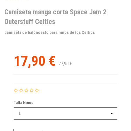
Camiseta manga corta Space Jam 2
Outerstuff Celtics
camiseta de baloncesto para niños de los Celtics
17,90 €
27,90 €
Talla Niños