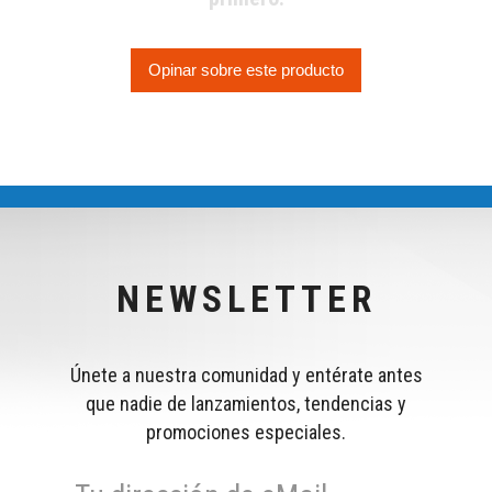
Opinar sobre este producto
NEWSLETTER
Únete a nuestra comunidad y entérate antes
que nadie de lanzamientos, tendencias y
promociones especiales.