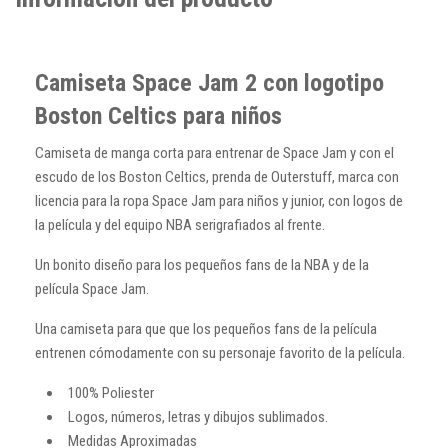
Camiseta Space Jam 2 con logotipo
Boston Celtics para niños
Camiseta de manga corta para entrenar de Space Jam y con el
escudo de los Boston Celtics, prenda de Outerstuff, marca con
licencia para la ropa Space Jam para niños y junior, con logos de
la película y del equipo NBA serigrafiados al frente.
Un bonito diseño para los pequeños fans de la NBA y de la
película Space Jam.
Una camiseta para que que los pequeños fans de la película
entrenen cómodamente con su personaje favorito de la película.
100% Poliester
Logos, números, letras y dibujos sublimados.
Medidas Aproximadas