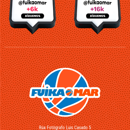
Rúa Fotógrafo Luis Casado 5