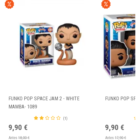
FUNKO POP SPACE JAM 2 - WHITE
FUNKO POP SPAC
MAMBA- 1089
(1)
9,90 €
9,90 €
Antes
18,00 €
Antes
17,90 €