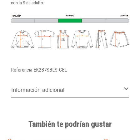
con la S de adulto.
Referencia
EK2B7SBLS-CEL
Información adicional
También te podrían gustar