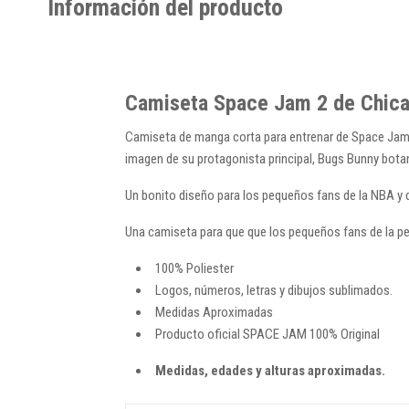
Información del producto
Camiseta Space Jam 2 de Chicag
Camiseta de manga corta para entrenar de Space Jam y 
imagen de su protagonista principal, Bugs Bunny botan
Un bonito diseño para los pequeños fans de la NBA y d
Una camiseta para que que los pequeños fans de la pe
100% Poliester
Logos, números, letras y dibujos sublimados.
Medidas Aproximadas
Producto oficial SPACE JAM 100% Original
Medidas, edades y alturas aproximadas.