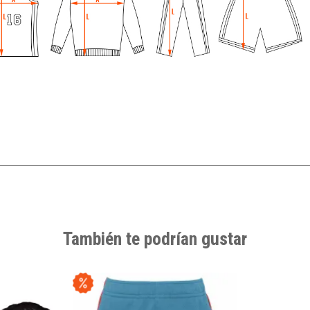
También te podrían gustar