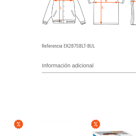
Referencia
EK2B7SBLT-BUL
Información adicional