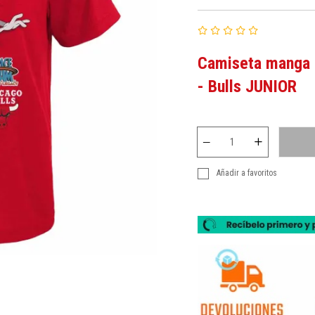
Camiseta manga 
- Bulls JUNIOR
Añadir a favoritos