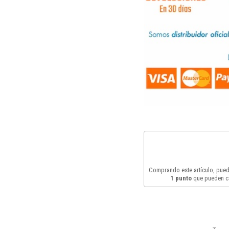
Comprando este artículo, pue
1
punto
que pueden c