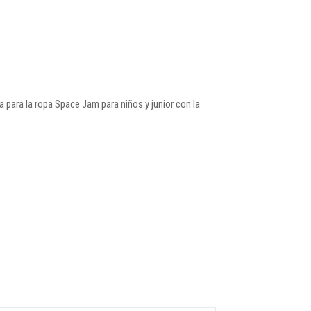
 para la ropa Space Jam para niños y junior con la