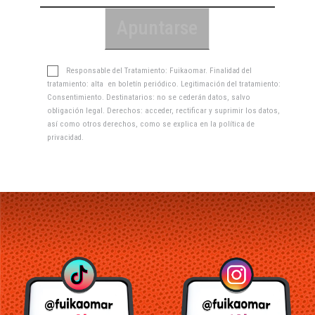
Responsable del Tratamiento: Fuikaomar. Finalidad del
tratamiento: alta en boletín periódico. Legitimación del tratamiento:
Consentimiento. Destinatarios: no se cederán datos, salvo
obligación legal. Derechos: acceder, rectificar y suprimir los datos,
así como otros derechos, como se explica en la
política de
privacidad
.