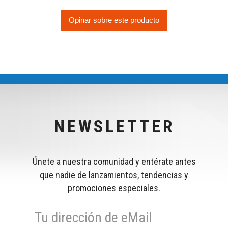
Opinar sobre este producto
NEWSLETTER
Únete a nuestra comunidad y entérate antes
que nadie de lanzamientos, tendencias y
promociones especiales.