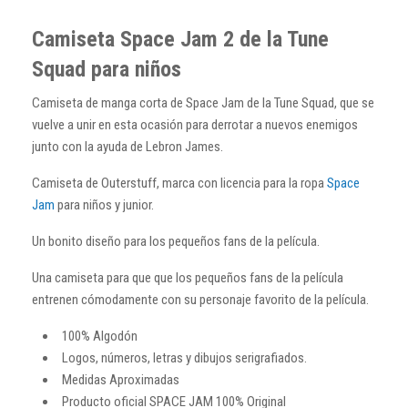
Camiseta Space Jam 2 de la Tune
Squad para niños
Camiseta de manga corta de Space Jam de la Tune Squad, que se
vuelve a unir en esta ocasión para derrotar a nuevos enemigos
junto con la ayuda de Lebron James.
Camiseta de Outerstuff, marca con licencia para la ropa
Space
Jam
para niños y junior.
Un bonito diseño para los pequeños fans de la película.
Una camiseta para que que los pequeños fans de la película
entrenen cómodamente con su personaje favorito de la película.
100% Algodón
Logos, números, letras y dibujos serigrafiados.
Medidas Aproximadas
Producto oficial SPACE JAM 100% Original