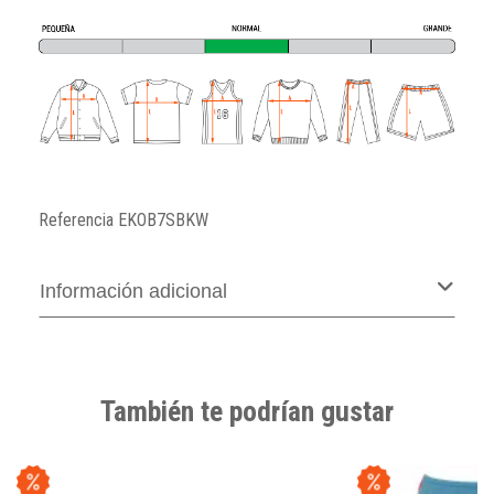
Referencia
EKOB7SBKW
Información adicional
También te podrían gustar