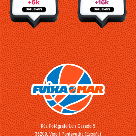
Rúa Fotógrafo Luis Casado 5
36209, Vigo | Pontevedra (España)