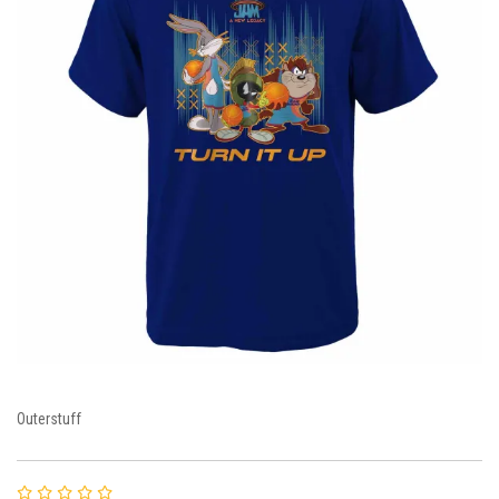
Outerstuff