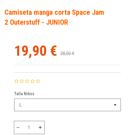
Camiseta manga corta Space Jam
2 Outerstuff - JUNIOR
19,90 €
28,00 €
Talla Niños