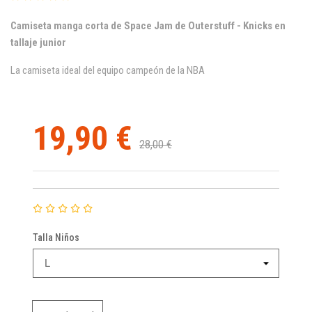
Camiseta manga corta de Space Jam de Outerstuff - Knicks
en
tallaje junior
La camiseta ideal del equipo campeón de la NBA
19,90 €
28,00 €
Talla Niños