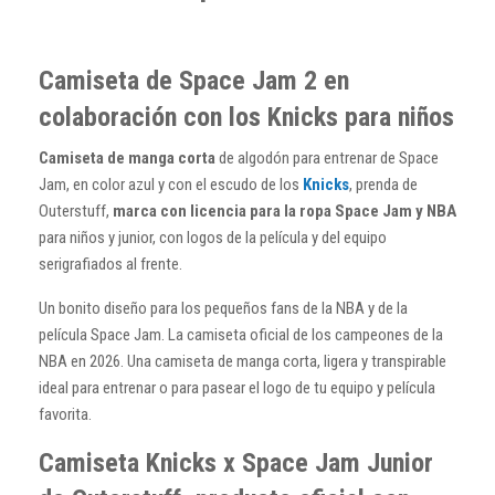
Camiseta de Space Jam 2 en
colaboración con los Knicks para niños
Camiseta de manga corta
de algodón para entrenar de Space
Jam, en color azul y con el escudo de los
Knicks
, prenda de
Outerstuff,
marca con licencia para la ropa Space Jam y NBA
para niños y junior, con logos de la película y del equipo
serigrafiados al frente.
Un bonito diseño para los pequeños fans de la NBA y de la
película Space Jam. La camiseta oficial de los campeones de la
NBA en 2026. Una camiseta de manga corta, ligera y transpirable
ideal para entrenar o para pasear el logo de tu equipo y película
favorita.
Camiseta Knicks x Space Jam Junior