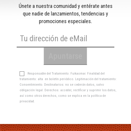
Únete a nuestra comunidad y entérate antes
que nadie de lanzamientos, tendencias y
promociones especiales.
Responsable del Tratamiento: Fuikaomar. Finalidad del
tratamiento: alta en boletín periódico. Legitimación del tratamiento:
Consentimiento. Destinatarios: no se cederán datos, salvo
obligación legal. Derechos: acceder, rectificar y suprimir los datos,
así como otros derechos, como se explica en la
política de
privacidad
.