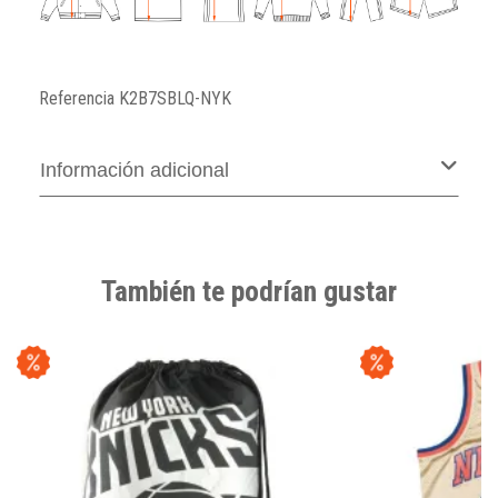
Referencia
K2B7SBLQ-NYK
Información adicional
También te podrían gustar