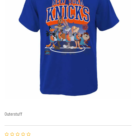
Outerstuff