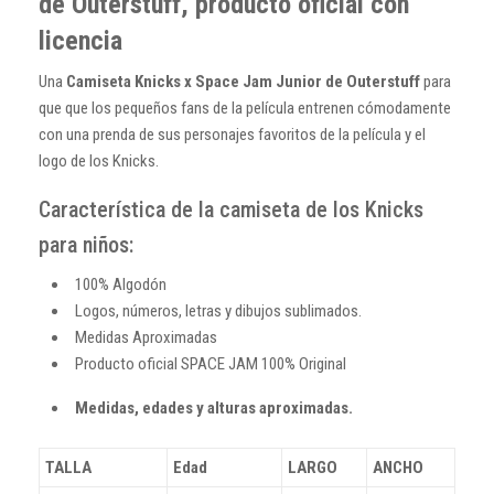
de Outerstuff, producto oficial con
licencia
Una
Camiseta Knicks x Space Jam Junior de Outerstuff
para
que que los pequeños fans de la película entrenen cómodamente
con una prenda de sus personajes favoritos de la película y el
logo de los Knicks.
Característica de la camiseta de los Knicks
para niños:
100% Algodón
Logos, números, letras y dibujos sublimados.
Medidas Aproximadas
Producto oficial SPACE JAM 100% Original
Medidas, edades y alturas aproximadas.
TALLA
Edad
LARGO
ANCHO