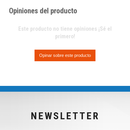
Opiniones del producto
Este producto no tiene opiniones ¡Sé el
primero!
Opinar sobre este producto
NEWSLETTER