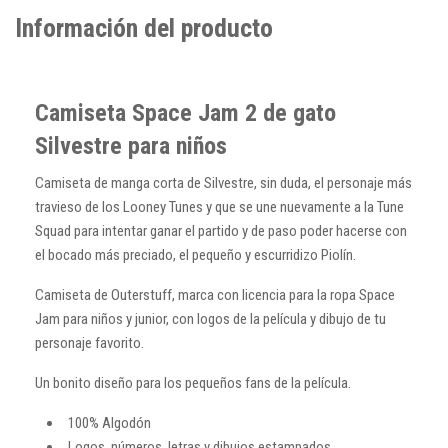
Información del producto
Camiseta Space Jam 2 de gato
Silvestre para niños
Camiseta de manga corta de Silvestre, sin duda, el personaje más
travieso de los Looney Tunes y que se une nuevamente a la Tune
Squad para intentar ganar el partido y de paso poder hacerse con
el bocado más preciado, el pequeño y escurridizo Piolín.
Camiseta de Outerstuff, marca con licencia para la ropa Space
Jam para niños y junior, con logos de la película y dibujo de tu
personaje favorito.
Un bonito diseño para los pequeños fans de la película.
100% Algodón
Logos, números, letras y dibujos estampados.