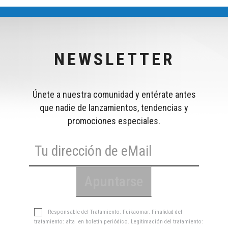
NEWSLETTER
Únete a nuestra comunidad y entérate antes
que nadie de lanzamientos, tendencias y
promociones especiales.
Responsable del Tratamiento: Fuikaomar. Finalidad del
tratamiento: alta en boletín periódico. Legitimación del tratamiento: