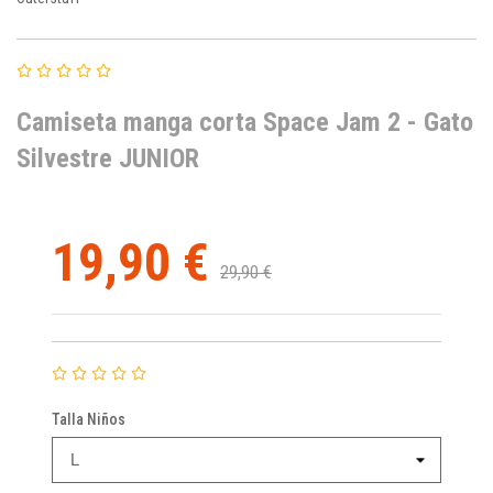
Camiseta manga corta Space Jam 2 - Gato
Silvestre JUNIOR
19,90 €
29,90 €
Talla Niños