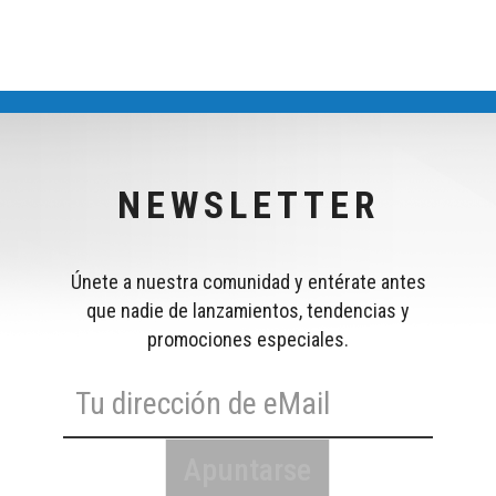
NEWSLETTER
Únete a nuestra comunidad y entérate antes
que nadie de lanzamientos, tendencias y
promociones especiales.