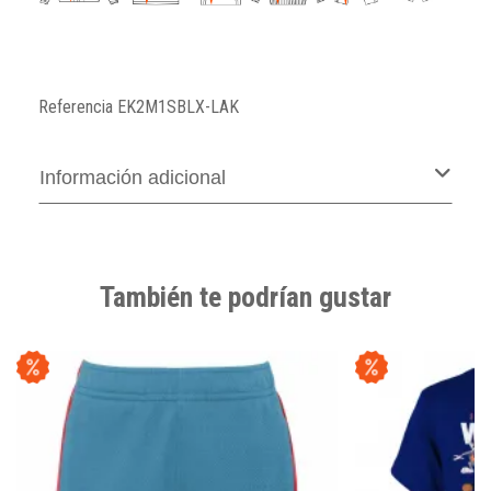
Referencia
EK2M1SBLX-LAK
Información adicional
También te podrían gustar