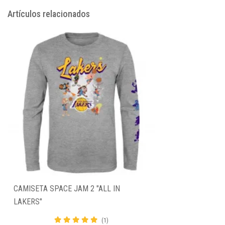
Artículos relacionados
CAMISETA SPACE JAM 2 "ALL IN
LAKERS"
(1)