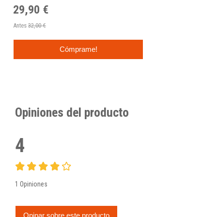
29,90 €
Antes
32,00 €
Cómprame!
Opiniones del producto
4
1 Opiniones
Opinar sobre este producto