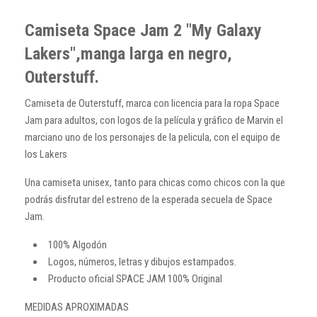
Camiseta Space Jam 2 "My Galaxy
Lakers",manga larga en negro,
Outerstuff.
Camiseta de Outerstuff, marca con licencia para la ropa Space
Jam para adultos, con logos de la película y gráfico de Marvin el
marciano uno de los personajes de la pelicula, con el equipo de
los Lakers
Una camiseta unisex, tanto para chicas como chicos con la que
podrás disfrutar del estreno de la esperada secuela de Space
Jam.
100% Algodón
Logos, números, letras y dibujos estampados.
Producto oficial SPACE JAM 100% Original
MEDIDAS APROXIMADAS