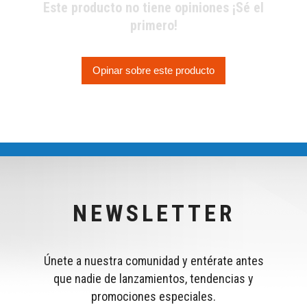
Este producto no tiene opiniones ¡Sé el
primero!
Opinar sobre este producto
NEWSLETTER
Únete a nuestra comunidad y entérate antes
que nadie de lanzamientos, tendencias y
promociones especiales.