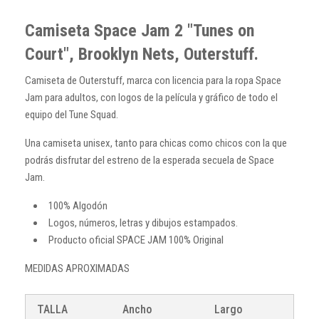
Camiseta Space Jam 2 "Tunes on
Court", Brooklyn Nets, Outerstuff.
Camiseta de Outerstuff, marca con licencia para la ropa Space
Jam para adultos, con logos de la película y gráfico de todo el
equipo del Tune Squad.
Una camiseta unisex, tanto para chicas como chicos con la que
podrás disfrutar del estreno de la esperada secuela de Space
Jam.
100% Algodón
Logos, números, letras y dibujos estampados.
Producto oficial SPACE JAM 100% Original
MEDIDAS APROXIMADAS
TALLA
Ancho
Largo