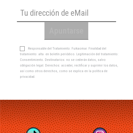
Responsable del Tratamiento: Fuikaomar. Finalidad del
tratamiento: alta en boletín periódico. Legitimación del tratamiento:
Consentimiento. Destinatarios: no se cederán datos, salvo
obligación legal. Derechos: acceder, rectificar y suprimir los datos,
así como otros derechos, como se explica en la
política de
privacidad
.