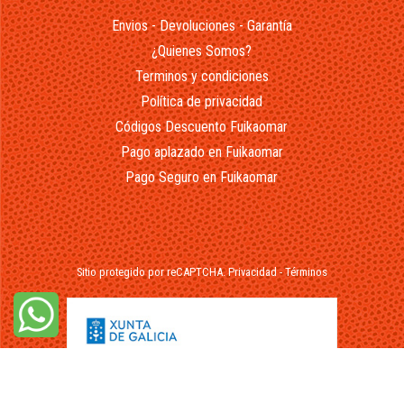
Envios - Devoluciones - Garantía
¿Quienes Somos?
Terminos y condiciones
Política de privacidad
Códigos Descuento Fuikaomar
Pago aplazado en Fuikaomar
Pago Seguro en Fuikaomar
Sitio protegido por reCAPTCHA.
Privacidad
-
Términos