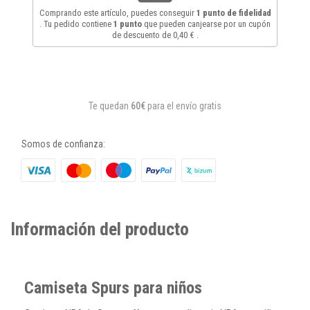
Comprando este artículo, puedes conseguir
1
punto de fidelidad
. Tu pedido contiene
1
punto
que pueden canjearse por un cupón
de descuento de
0,40 €
.
Te quedan
60€
para el envío gratis
Somos de confianza:
Información del producto
Camiseta Spurs para niños