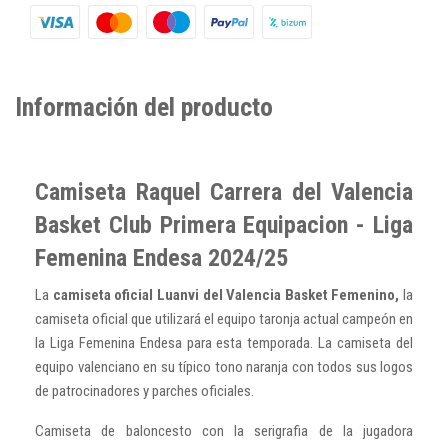
Información del producto
Camiseta Raquel Carrera del Valencia
Basket Club Primera Equipacion - Liga
Femenina Endesa 2024/25
La
camiseta oficial Luanvi del Valencia Basket Femenino,
la
camiseta oficial que utilizará el equipo taronja actual campeón en
la Liga Femenina Endesa para esta temporada. La camiseta del
equipo valenciano en su típico tono naranja con todos sus logos
de patrocinadores y parches oficiales.
Camiseta de baloncesto con la serigrafia de la jugadora