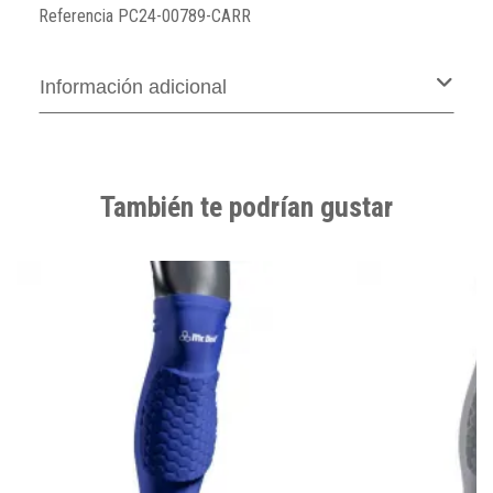
Referencia
PC24-00789-CARR
Información adicional
También te podrían gustar