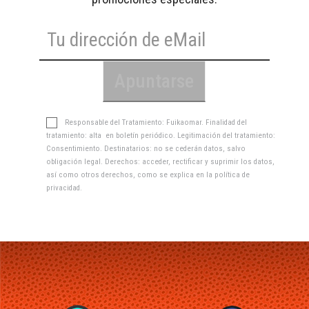
Responsable del Tratamiento: Fuikaomar. Finalidad del
tratamiento: alta en boletín periódico. Legitimación del tratamiento:
Consentimiento. Destinatarios: no se cederán datos, salvo
obligación legal. Derechos: acceder, rectificar y suprimir los datos,
así como otros derechos, como se explica en la
política de
privacidad
.