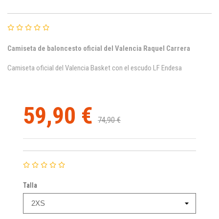
Camiseta de baloncesto oficial del Valencia Raquel Carrera
Camiseta oficial del Valencia Basket con el escudo LF Endesa
59,90 €
74,90 €
Talla