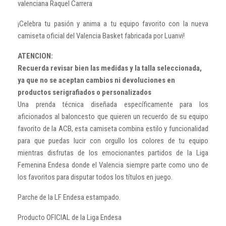
valenciana Raquel Carrera
¡Celebra tu pasión y anima a tu equipo favorito con la nueva
camiseta oficial del Valencia Basket fabricada por Luanvi!
ATENCION:
Recuerda revisar bien las medidas y la talla seleccionada,
ya que no se aceptan cambios ni devoluciones en
productos serigrafiados o personalizados
Una prenda técnica diseñada específicamente para los
aficionados al baloncesto que quieren un recuerdo de su equipo
favorito de la ACB, esta camiseta combina estilo y funcionalidad
para que puedas lucir con orgullo los colores de tu equipo
mientras disfrutas de los emocionantes partidos de la Liga
Femenina Endesa donde el Valencia siempre parte como uno de
los favoritos para disputar todos los títulos en juego.
Parche de la LF Endesa estampado.
Producto OFICIAL de la Liga Endesa