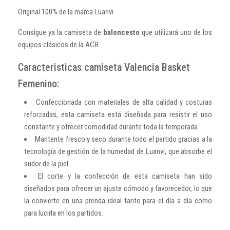
Original 100% de la marca Luanvi
Consigue ya la camiseta de
baloncesto
que utilizará uno de los
equipos clásicos de la ACB.
Caracteristicas camiseta Valencia Basket
Femenino:
Confeccionada con materiales de alta calidad y costuras
reforzadas, esta camiseta está diseñada para resistir el uso
constante y ofrecer comodidad durante toda la temporada.
Mantente fresco y seco durante todo el partido gracias a la
tecnología de gestión de la humedad de Luanvi, que absorbe el
sudor de la piel.
El corte y la confección de esta camiseta han sido
diseñados para ofrecer un ajuste cómodo y favorecedor, lo que
la convierte en una prenda ideal tanto para el día a día como
para lucirla en los partidos.