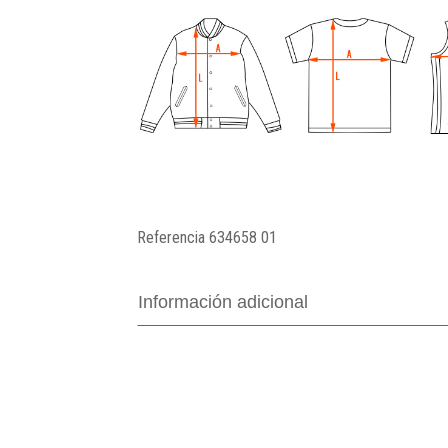
Referencia
634658 01
Información adicional