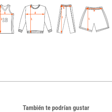
También te podrían gustar