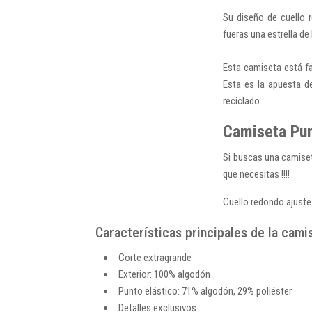
Su diseño de cuello 
fueras una estrella de
Esta camiseta está fa
Esta es la apuesta 
reciclado.
Camiseta Pum
Si buscas una camiset
que necesitas !!!!
Cuello redondo ajuste
Características principales de la cami
Corte extragrande
Exterior: 100% algodón
Punto elástico: 71% algodón, 29% poliéster
Detalles exclusivos