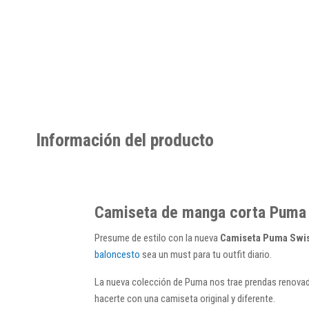
Información del producto
Camiseta de manga corta Puma 
Presume de estilo con la nueva
Camiseta Puma Swis
baloncesto
sea un must para tu outfit diario.
La nueva colección de Puma nos trae prendas renovada
hacerte con una camiseta original y diferente.