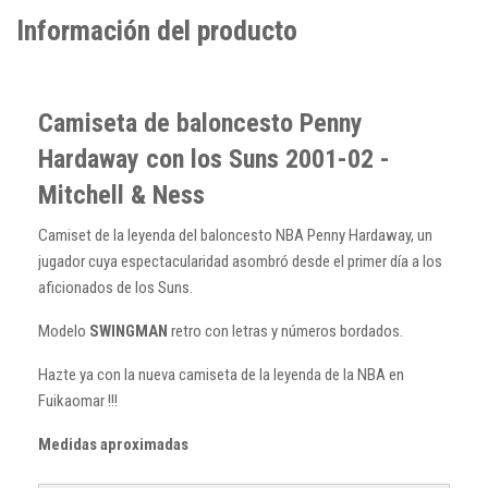
Información del producto
Camiseta de baloncesto Penny
Hardaway con los Suns 2001-02 -
Mitchell & Ness
Camiset de la leyenda del baloncesto NBA Penny Hardaway, un
jugador cuya espectacularidad asombró desde el primer día a los
aficionados de los Suns.
Modelo
SWINGMAN
retro con letras y números bordados.
Hazte ya con la nueva camiseta de la leyenda de la NBA en
Fuikaomar !!!
Medidas aproximadas