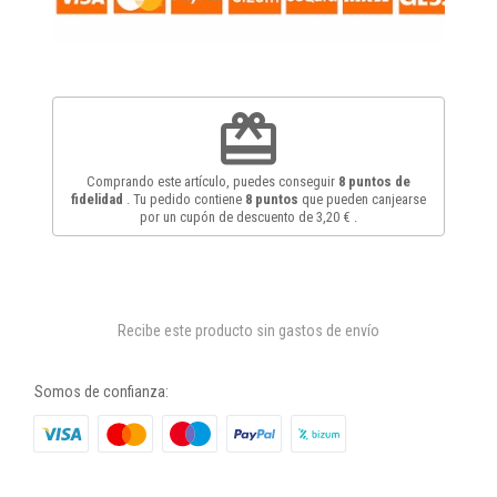
redeem
Comprando este artículo, puedes conseguir
8
puntos de
fidelidad
. Tu pedido contiene
8
puntos
que pueden canjearse
por un cupón de descuento de
3,20 €
.
Recibe este producto sin gastos de envío
Somos de confianza: