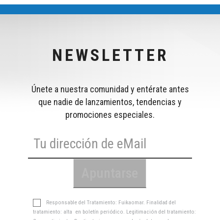
NEWSLETTER
Únete a nuestra comunidad y entérate antes
que nadie de lanzamientos, tendencias y
promociones especiales.
Responsable del Tratamiento: Fuikaomar. Finalidad del
tratamiento: alta en boletín periódico. Legitimación del tratamiento: