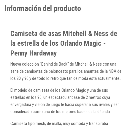
Información del producto
Camiseta de asas Mitchell & Ness de
la estrella de los Orlando Magic -
Penny Hardaway
Nueva colección "Behind de Back" de Mitchell & Ness con una
serie de camisetas de baloncesto para los amantes de la NBA de
los 80 y 90 y de todo lo retro que tan de moda está actualmente..
El modelo de camiseta de los Orlando Magic y una de sus
estrellas en los 90, un espectacular base de 2 metros cuya
envergadura y visión de juego le hacía superar a sus rivales y ser
considerado como uno de los mejores bases de la década.
Camiseta tipo mesh, de malla, muy cómoda y transpiraba.