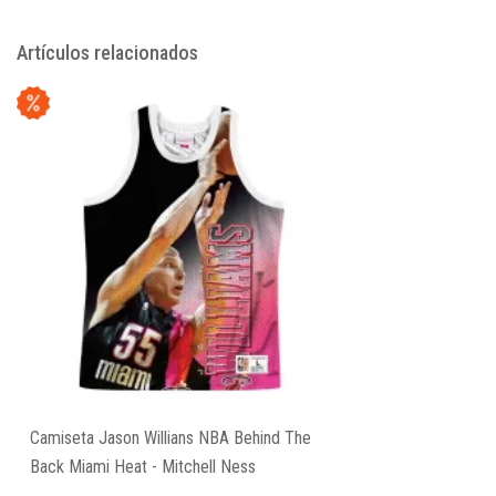
Artículos relacionados
Camiseta Jason Willians NBA Behind The
Back Miami Heat - Mitchell Ness