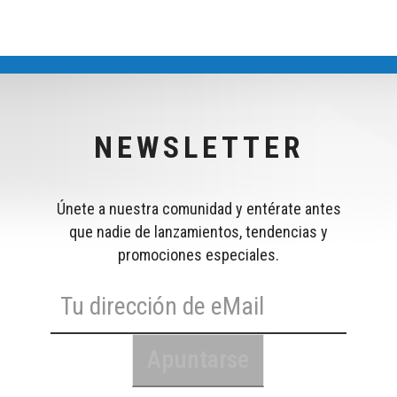
NEWSLETTER
Únete a nuestra comunidad y entérate antes
que nadie de lanzamientos, tendencias y
promociones especiales.