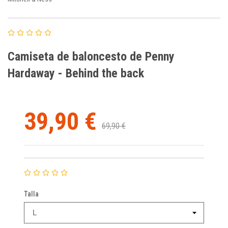
Camiseta de baloncesto de Penny
Hardaway - Behind the back
39,90 €
69,90 €
Talla