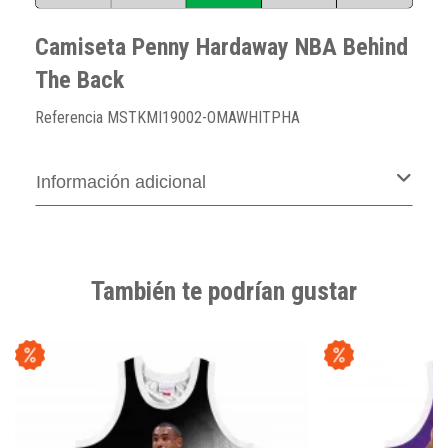
Camiseta Penny Hardaway NBA Behind
The Back
Referencia
MSTKMI19002-OMAWHITPHA
Información adicional
También te podrían gustar