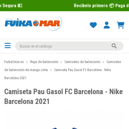
Recíbelo primero 📦 Paga después con Se

FuikaOmar.es
Ropa de baloncesto
Camisetas de baloncesto
Camisetas
de baloncesto de manga corta
Camiseta Pau Gasol FC Barcelona - Nike
Barcelona 2021
Camiseta Pau Gasol FC Barcelona - Nike
Barcelona 2021