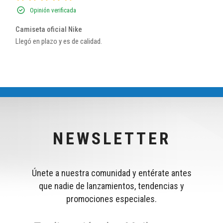
Opinión verificada
Camiseta oficial Nike
Llegó en plazo y es de calidad.
NEWSLETTER
Únete a nuestra comunidad y entérate antes
que nadie de lanzamientos, tendencias y
promociones especiales.