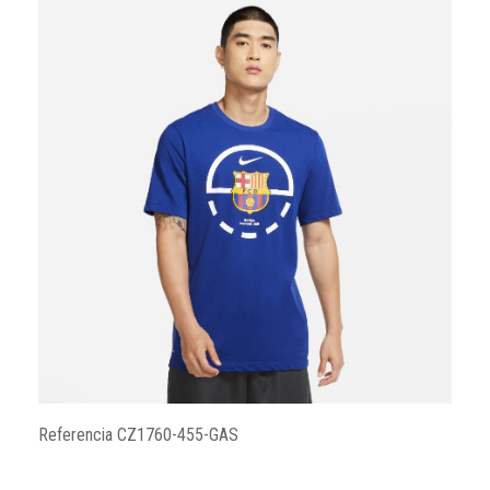
Referencia
CZ1760-455-GAS