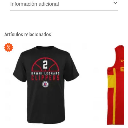
Información adicional
Artículos relacionados