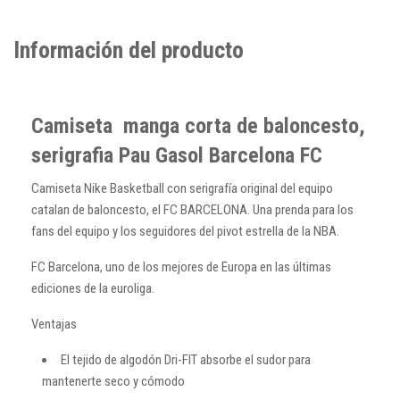
Información del producto
Camiseta manga corta de baloncesto,
serigrafia Pau Gasol Barcelona FC
Camiseta Nike Basketball con serigrafía original del equipo
catalan de baloncesto, el FC BARCELONA. Una prenda para los
fans del equipo y los seguidores del pivot estrella de la NBA.
FC Barcelona, uno de los mejores de Europa en las últimas
ediciones de la euroliga.
Ventajas
El tejido de algodón Dri-FIT absorbe el sudor para
mantenerte seco y cómodo