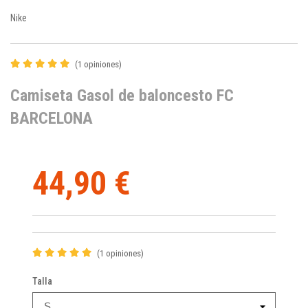
Nike
(1 opiniones)
Camiseta Gasol de baloncesto FC
BARCELONA
44,90 €
(1 opiniones)
Talla