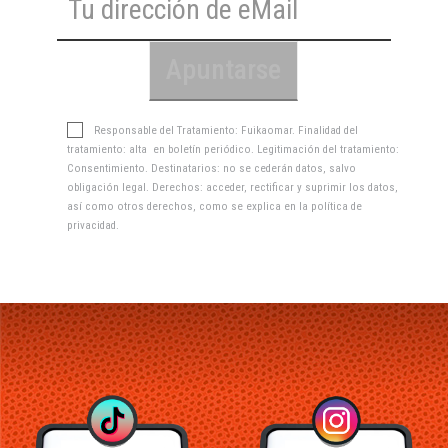
Responsable del Tratamiento: Fuikaomar. Finalidad del
tratamiento: alta en boletín periódico. Legitimación del tratamiento:
Consentimiento. Destinatarios: no se cederán datos, salvo
obligación legal. Derechos: acceder, rectificar y suprimir los datos,
así como otros derechos, como se explica en la
política de
privacidad
.