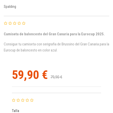
Spalding
Camiseta de baloncesto del Gran Canaria para la Eurocup 2025.
Consigue tu camiseta con serigrafia de Brussino
del Gran Canaria para la
Eurocup de baloncesto en color azul.
59,90 €
79,90 €
Talla