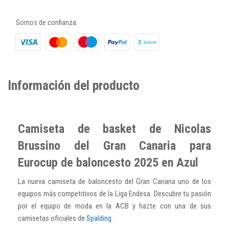
Somos de confianza:
Información del producto
Camiseta de basket de Nicolas
Brussino del Gran Canaria para
Eurocup de baloncesto 2025 en Azul
La nueva camiseta de baloncesto del Gran Canaria uno de los
equipos más competitivos de la Liga Endesa. Descubre tu pasión
por el equipo de moda en la ACB y hazte con una de sus
camisetas oficiales de
Spalding
.