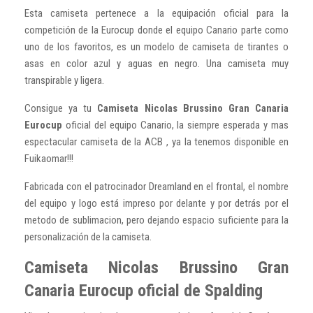
Esta camiseta pertenece a la equipación oficial para la
competición de la Eurocup donde el equipo Canario parte como
uno de los favoritos, es un modelo de camiseta de tirantes o
asas en color azul y aguas en negro. Una camiseta muy
transpirable y ligera.
Consigue ya tu
Camiseta Nicolas Brussino Gran Canaria
Eurocup
oficial del equipo Canario, la siempre esperada y mas
espectacular camiseta de la ACB , ya la tenemos disponible en
Fuikaomar!!!
Fabricada con el patrocinador Dreamland en el frontal, el nombre
del equipo y logo está impreso por delante y por detrás por el
metodo de sublimacion, pero dejando espacio suficiente para la
personalización de la camiseta.
Camiseta Nicolas Brussino Gran
Canaria Eurocup oficial de Spalding