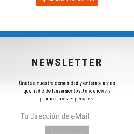
NEWSLETTER
Únete a nuestra comunidad y entérate antes
que nadie de lanzamientos, tendencias y
promociones especiales.