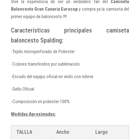
Vive la experiencia de ser un verdadero fan del
Camiseta
Baloncesto Gran Canaria Eurocup
y compra ya la camiseta del
primer equipo de baloncesto !!!!
Características principales camiseta
baloncesto Spalding:
-Tejido microperforado de Poliester
-Colores transferidos por sublimación
-Escudo del equipo oficial en vinilo con relieve
-Sello Oficial
-Composición en poliester 100%
Medidas Aproximadas:
TALLLA
Ancho
Largo