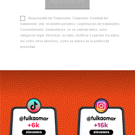
Responsable del Tratamiento: Fuikaomar. Finalidad del
tratamiento: alta en boletín periódico. Legitimación del tratamiento:
Consentimiento. Destinatarios: no se cederán datos, salvo
obligación legal. Derechos: acceder, rectificar y suprimir los datos,
así como otros derechos, como se explica en la
política de
privacidad
.