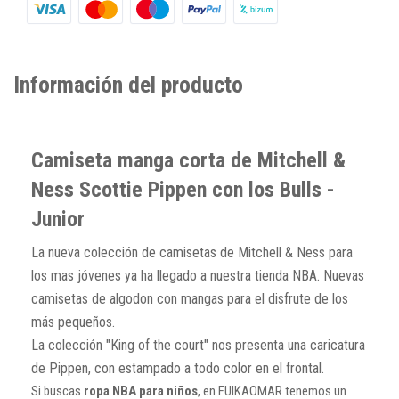
Información del producto
Camiseta manga corta de Mitchell &
Ness Scottie Pippen con los Bulls -
Junior
La nueva colección de camisetas de Mitchell & Ness para
los mas jóvenes ya ha llegado a nuestra tienda NBA. Nuevas
camisetas de algodon con mangas para el disfrute de los
más pequeños.
La colección "King of the court" nos presenta una caricatura
de Pippen, con estampado a todo color en el frontal.
Si buscas
ropa NBA para niños
, en FUIKAOMAR tenemos un