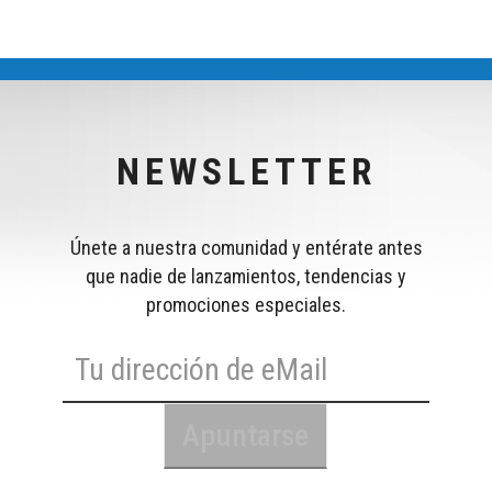
NEWSLETTER
Únete a nuestra comunidad y entérate antes
que nadie de lanzamientos, tendencias y
promociones especiales.