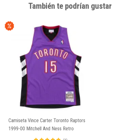
También te podrían gustar
Camiseta Vince Carter Toronto Raptors
1999-00 Mitchell And Ness Retro
Swingman