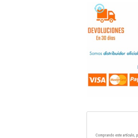
Comprando este artículo,